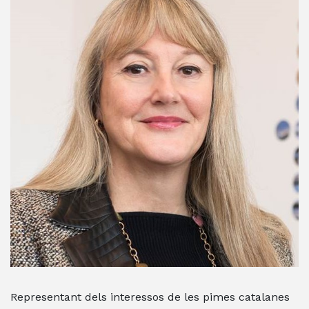
Representant dels interessos de les pimes catalanes