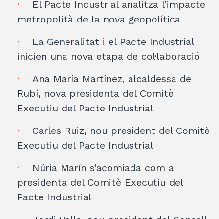
El Pacte Industrial analitza l’impacte
metropolità de la nova geopolítica
La Generalitat i el Pacte Industrial
inicien una nova etapa de col·laboració
Ana María Martínez, alcaldessa de
Rubí, nova presidenta del Comitè
Executiu del Pacte Industrial
Carles Ruiz, nou president del Comitè
Executiu del Pacte Industrial
Núria Marín s’acomiada com a
presidenta del Comitè Executiu del
Pacte Industrial