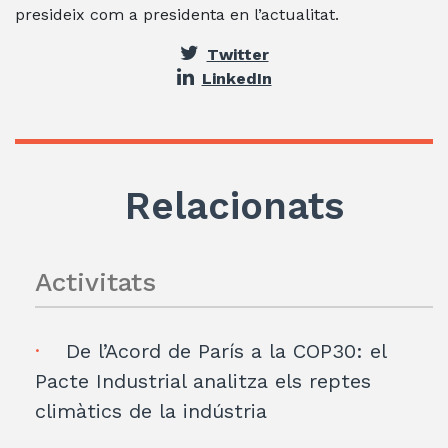
presideix com a presidenta en l’actualitat.
Twitter
LinkedIn
Relacionats
Activitats
De l’Acord de París a la COP30: el
Pacte Industrial analitza els reptes
climàtics de la indústria