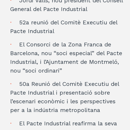
Jordi Valls, nou president del Consell
General del Pacte Industrial
52a reunió del Comitè Executiu del
Pacte Industrial
El Consorci de la Zona Franca de
Barcelona, nou “soci especial” del Pacte
Industrial, i l’Ajuntament de Montmeló,
nou “soci ordinari”
50a Reunió del Comitè Executiu del
Pacte Industrial i presentació sobre
l’escenari econòmic i les perspectives
per a la indústria metropolitana
El Pacte Industrial reafirma la seva