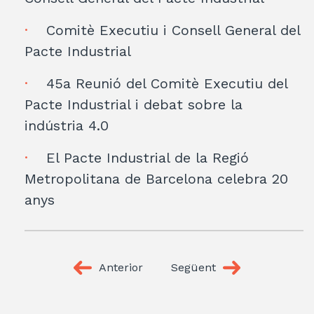
Comitè Executiu i Consell General del
Pacte Industrial
45a Reunió del Comitè Executiu del
Pacte Industrial i debat sobre la
indústria 4.0
El Pacte Industrial de la Regió
Metropolitana de Barcelona celebra 20
anys
Anterior
Següent