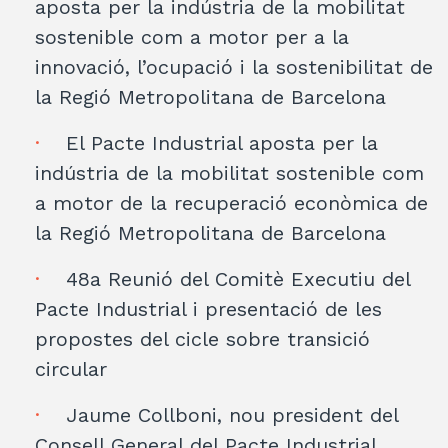
aposta per la indústria de la mobilitat
sostenible com a motor per a la
innovació, l’ocupació i la sostenibilitat de
la Regió Metropolitana de Barcelona
El Pacte Industrial aposta per la
indústria de la mobilitat sostenible com
a motor de la recuperació econòmica de
la Regió Metropolitana de Barcelona
48a Reunió del Comitè Executiu del
Pacte Industrial i presentació de les
propostes del cicle sobre transició
circular
Jaume Collboni, nou president del
Consell General del Pacte Industrial