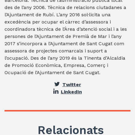
Barcelona. Tècnica de l’administració pública local
des de l’any 2006. Tècnica de relacions ciutadanes a
l’Ajuntament de Rubí. L’any 2016 sol·licita una
excedència per ocupar el càrrec d’assessora i
coordinadora tècnica de l’Àrea d’atenció social i a les
persones de l’Ajuntament de Premià de Mar i l’any
2017 s’incorpora a l’Ajuntament de Sant Cugat com
assessora de projectes comarcals i suport a
l’ocupació. Des de l’any 2019 és la Tinenta d’Alcaldia
de Promoció Econòmica, Empresa, Comerç i
Ocupació de l’Ajuntament de Sant Cugat.
Twitter
LinkedIn
Relacionats