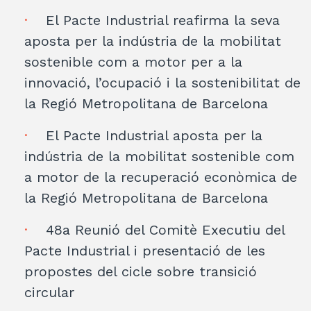
El Pacte Industrial reafirma la seva
aposta per la indústria de la mobilitat
sostenible com a motor per a la
innovació, l’ocupació i la sostenibilitat de
la Regió Metropolitana de Barcelona
El Pacte Industrial aposta per la
indústria de la mobilitat sostenible com
a motor de la recuperació econòmica de
la Regió Metropolitana de Barcelona
48a Reunió del Comitè Executiu del
Pacte Industrial i presentació de les
propostes del cicle sobre transició
circular