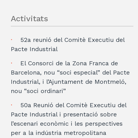
Activitats
52a reunió del Comitè Executiu del
Pacte Industrial
El Consorci de la Zona Franca de
Barcelona, nou “soci especial” del Pacte
Industrial, i l’Ajuntament de Montmeló,
nou “soci ordinari”
50a Reunió del Comitè Executiu del
Pacte Industrial i presentació sobre
l’escenari econòmic i les perspectives
per a la indústria metropolitana