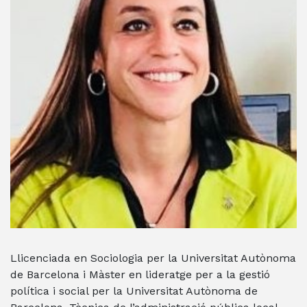
Llicenciada en Sociologia per la Universitat Autònoma
de Barcelona i Màster en lideratge per a la gestió
política i social per la Universitat Autònoma de