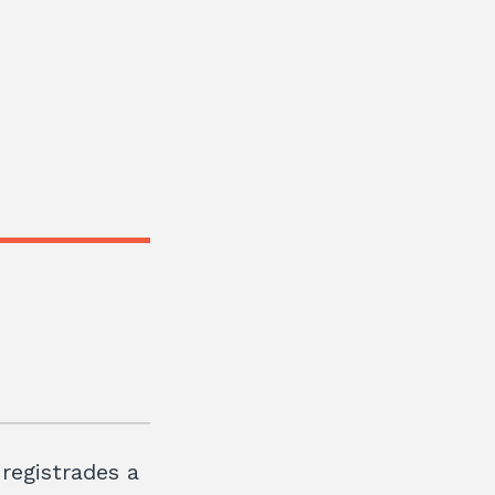
registrades a