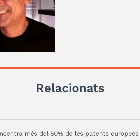
Relacionats
centra més del 80% de les patents europees 