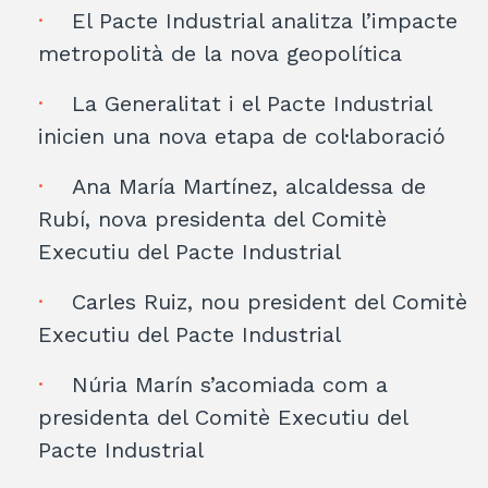
El Pacte Industrial analitza l’impacte
metropolità de la nova geopolítica
La Generalitat i el Pacte Industrial
inicien una nova etapa de col·laboració
Ana María Martínez, alcaldessa de
Rubí, nova presidenta del Comitè
Executiu del Pacte Industrial
Carles Ruiz, nou president del Comitè
Executiu del Pacte Industrial
Núria Marín s’acomiada com a
presidenta del Comitè Executiu del
Pacte Industrial