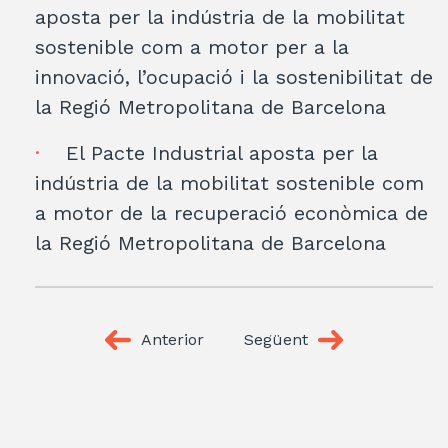
aposta per la indústria de la mobilitat
sostenible com a motor per a la
innovació, l’ocupació i la sostenibilitat de
la Regió Metropolitana de Barcelona
El Pacte Industrial aposta per la
indústria de la mobilitat sostenible com
a motor de la recuperació econòmica de
la Regió Metropolitana de Barcelona
Anterior
Següent