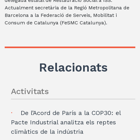
delegada estatal de Restauració Social a ISS.
Actualment secretària de la Regió Metropolitana de
Barcelona a la Federació de Serveis, Mobilitat i
Consum de Catalunya (FeSMC Catalunya).
Relacionats
Activitats
De l’Acord de París a la COP30: el
Pacte Industrial analitza els reptes
climàtics de la indústria