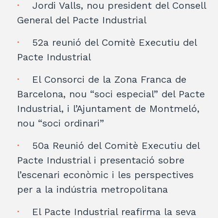
Jordi Valls, nou president del Consell
General del Pacte Industrial
52a reunió del Comitè Executiu del
Pacte Industrial
El Consorci de la Zona Franca de
Barcelona, nou “soci especial” del Pacte
Industrial, i l’Ajuntament de Montmeló,
nou “soci ordinari”
50a Reunió del Comitè Executiu del
Pacte Industrial i presentació sobre
l’escenari econòmic i les perspectives
per a la indústria metropolitana
El Pacte Industrial reafirma la seva