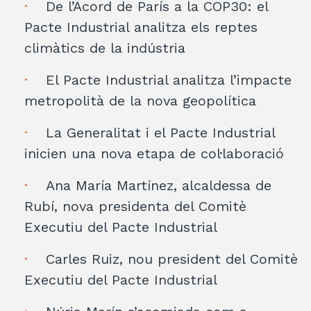
De l’Acord de París a la COP30: el
Pacte Industrial analitza els reptes
climàtics de la indústria
El Pacte Industrial analitza l’impacte
metropolità de la nova geopolítica
La Generalitat i el Pacte Industrial
inicien una nova etapa de col·laboració
Ana María Martínez, alcaldessa de
Rubí, nova presidenta del Comitè
Executiu del Pacte Industrial
Carles Ruiz, nou president del Comitè
Executiu del Pacte Industrial