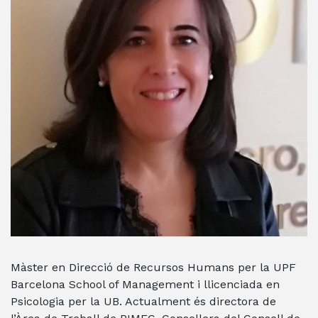
Màster en Direcció de Recursos Humans per la UPF
Barcelona School of Management i llicenciada en
Psicologia per la UB. Actualment és directora de