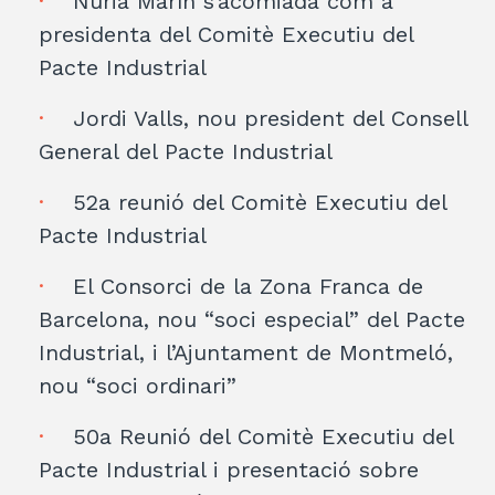
Núria Marín s’acomiada com a
presidenta del Comitè Executiu del
Pacte Industrial
Jordi Valls, nou president del Consell
General del Pacte Industrial
52a reunió del Comitè Executiu del
Pacte Industrial
El Consorci de la Zona Franca de
Barcelona, nou “soci especial” del Pacte
Industrial, i l’Ajuntament de Montmeló,
nou “soci ordinari”
50a Reunió del Comitè Executiu del
Pacte Industrial i presentació sobre