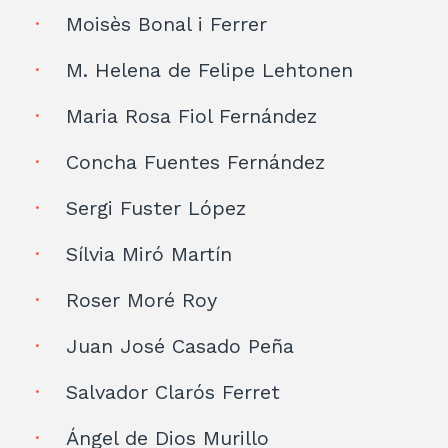
Moisès Bonal i Ferrer
M. Helena de Felipe Lehtonen
Maria Rosa Fiol Fernández
Concha Fuentes Fernández
Sergi Fuster López
Sílvia Miró Martín
Roser Moré Roy
Juan José Casado Peña
Salvador Clarós Ferret
Ángel de Dios Murillo