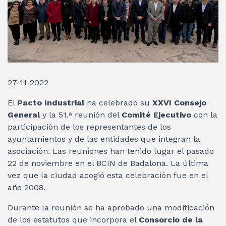
27-11-2022
El
Pacto Industrial
ha celebrado su
XXVI Consejo
General
y la 51.ª reunión del
Comité Ejecutivo
con la
participación de los representantes de los
ayuntamientos y de las entidades que integran la
asociación. Las reuniones han tenido lugar el pasado
22 de noviembre en el BCIN de Badalona. La última
vez que la ciudad acogió esta celebración fue en el
año 2008.
Durante la reunión se ha aprobado una modificación
de los estatutos que incorpora el
Consorcio de la