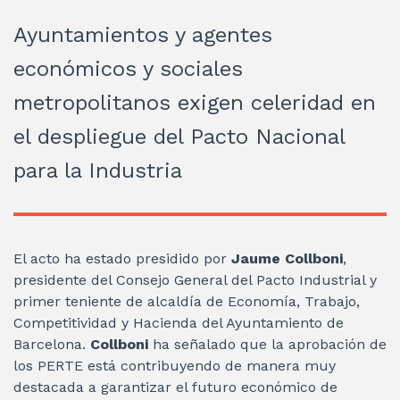
Ayuntamientos y agentes
económicos y sociales
metropolitanos exigen celeridad en
el despliegue del Pacto Nacional
para la Industria
El acto ha estado presidido por
Jaume Collboni
,
presidente del Consejo General del Pacto Industrial y
primer teniente de alcaldía de Economía, Trabajo,
Competitividad y Hacienda del Ayuntamiento de
Barcelona.
Collboni
ha señalado que la aprobación de
los PERTE está contribuyendo de manera muy
destacada a garantizar el futuro económico de