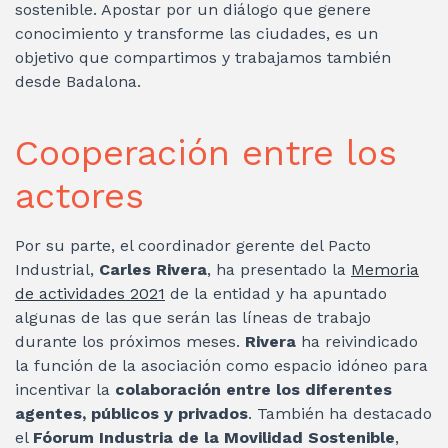
sostenible. Apostar por un diálogo que genere
conocimiento y transforme las ciudades, es un
objetivo que compartimos y trabajamos también
desde Badalona.
Cooperación entre los
actores
Por su parte, el coordinador gerente del Pacto
Industrial,
Carles Rivera
, ha presentado la
Memoria
de actividades 2021
de la entidad y ha apuntado
algunas de las que serán las líneas de trabajo
durante los próximos meses.
Rivera
ha reivindicado
la función de la asociación como espacio idóneo para
incentivar la
colaboración entre los diferentes
agentes, públicos y privados
. También ha destacado
el
Fóorum Industria de la Movilidad Sostenible
,