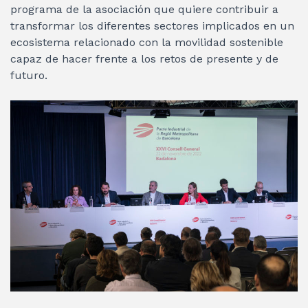
programa de la asociación que quiere contribuir a
transformar los diferentes sectores implicados en un
ecosistema relacionado con la movilidad sostenible
capaz de hacer frente a los retos de presente y de
futuro.