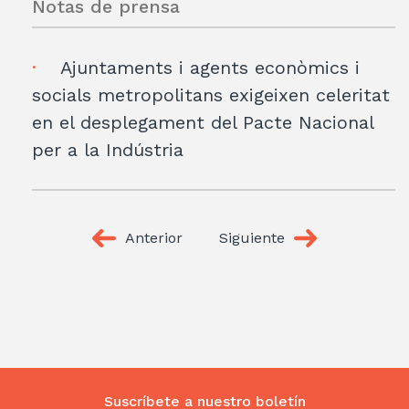
Notas de prensa
Ajuntaments i agents econòmics i
socials metropolitans exigeixen celeritat
en el desplegament del Pacte Nacional
per a la Indústria
Anterior
Siguiente
Suscríbete a nuestro boletín