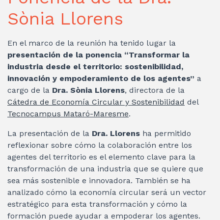
Sònia Llorens
En el marco de la reunión ha tenido lugar la
presentación de la ponencia “Transformar la
industria desde el territorio: sostenibilidad,
innovación y empoderamiento de los agentes”
a
cargo de la
Dra. Sònia Llorens
, directora de la
Cátedra de Economía Circular y Sostenibilidad
del
Tecnocampus Mataró-Maresme
.
La presentación de la
Dra. Llorens
ha permitido
reflexionar sobre cómo la colaboración entre los
agentes del territorio es el elemento clave para la
transformación de una industria que se quiere que
sea más sostenible e innovadora. También se ha
analizado cómo la economía circular será un vector
estratégico para esta transformación y cómo la
formación puede ayudar a empoderar los agentes.