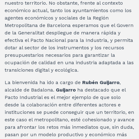
nuestro territorio. No obstante, frente al contexto
económico actual, tanto los ayuntamientos como los
agentes económicos y sociales de la Región
Metropolitana de Barcelona esperamos que el Govern
de la Generalitat despliegue de manera rápida y
efectiva el Pacto Nacional para la Industria, y permita
dotar al sector de los instrumentos y los recursos
presupuestarios necesarios para garantizar la
ocupación de calidad en una industria adaptada a las
transiciones digital y ecológica.
La bienvenida ha ido a cargo de
Rubén Guijarro
,
alcalde de Badalona.
Guijarro
ha destacado que el
Pacto Industrial es el mejor ejemplo de que solo
desde la colaboración entre diferentes actores e
instituciones se puede conseguir que un territorio, en
este caso el metropolitano, esté cohesionado y avance
para afrontar los retos más inmediatos que, sin duda,
pasan por un modelo productivo y económico más