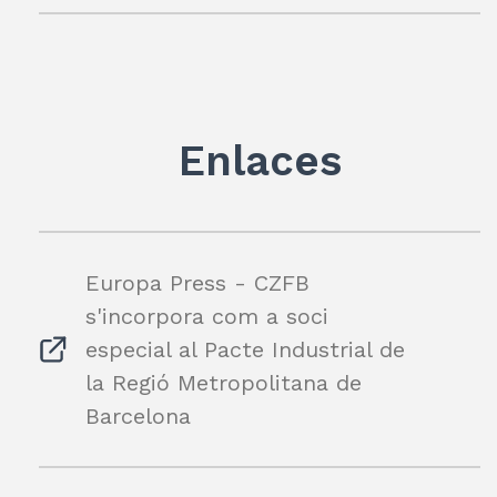
Enlaces
Europa Press - CZFB
s'incorpora com a soci
especial al Pacte Industrial de
la Regió Metropolitana de
Barcelona