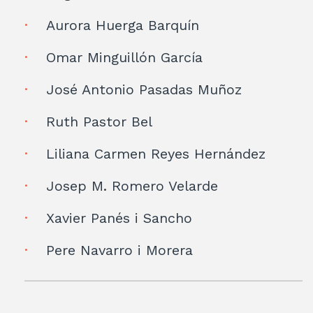
Aurora Huerga Barquín
Omar Minguillón García
José Antonio Pasadas Muñoz
Ruth Pastor Bel
Liliana Carmen Reyes Hernández
Josep M. Romero Velarde
Xavier Panés i Sancho
Pere Navarro i Morera