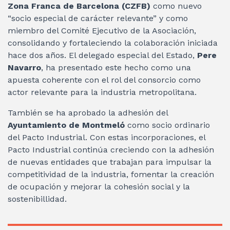
Zona Franca de Barcelona (CZFB)
como nuevo
“socio especial de carácter relevante” y como
miembro del Comité Ejecutivo de la Asociación,
consolidando y fortaleciendo la colaboración iniciada
hace dos años. El delegado especial del Estado,
Pere
Navarro
, ha presentado este hecho como una
apuesta coherente con el rol del consorcio como
actor relevante para la industria metropolitana.
También se ha aprobado la adhesión del
Ayuntamiento de Montmeló
como socio ordinario
del Pacto Industrial. Con estas incorporaciones, el
Pacto Industrial continúa creciendo con la adhesión
de nuevas entidades que trabajan para impulsar la
competitividad de la industria, fomentar la creación
de ocupación y mejorar la cohesión social y la
sostenibillidad.