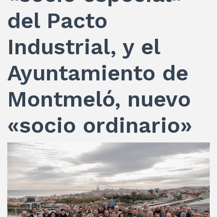
del Pacto
Industrial, y el
Ayuntamiento de
Montmeló, nuevo
«socio ordinario»