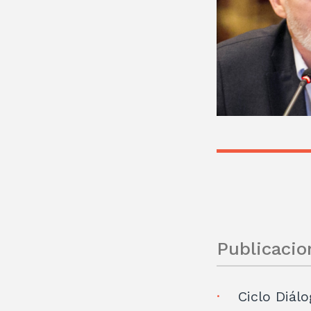
Publicacio
Ciclo Diálo