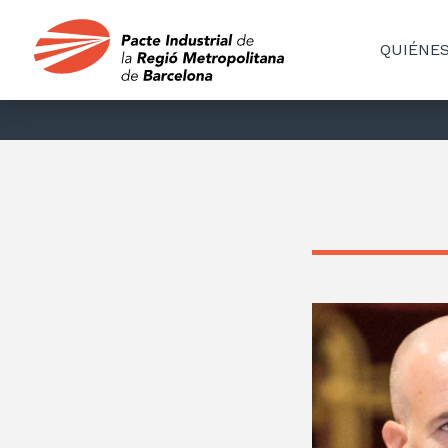
QUIÉNE