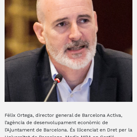
Félix Ortega, director general de Barcelona Activa,
l’agència de desenvolupament econòmic de
l’Ajuntament de Barcelona. És llicenciat en Dret per la