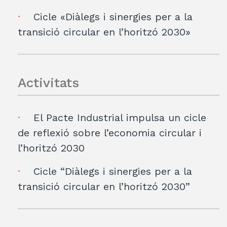
Cicle «Diàlegs i sinergies per a la
transició circular en l’horitzó 2030»
Activitats
El Pacte Industrial impulsa un cicle
de reflexió sobre l’economia circular i
l’horitzó 2030
Cicle “Diàlegs i sinergies per a la
transició circular en l’horitzó 2030”