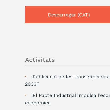
Descarregar
(CAT)
Activitats
Publicació de les transcripcions i
2030”
El Pacte Industrial impulsa l’ec
econòmica