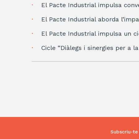
El Pacte Industrial impulsa conve
El Pacte Industrial aborda l’impa
El Pacte Industrial impulsa un ci
Cicle “Diàlegs i sinergies per a l
Subscriu-te 