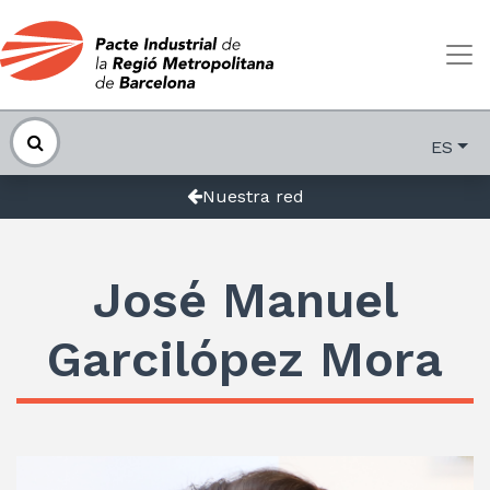
ES
Nuestra red
José Manuel
Garcilópez Mora