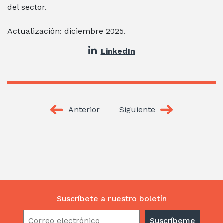
del sector.
Actualización: diciembre 2025.
LinkedIn
Anterior
Siguiente
Suscríbete a nuestro boletín