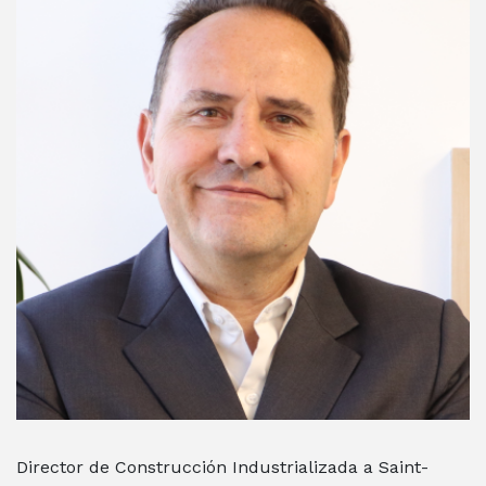
Director de Construcción Industrializada a Saint-