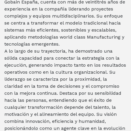
Gobain España, cuenta con más de veintitrés años de
experiencia en la compañía liderando proyectes
complejos y equipos multidisciplinarios. Su enfoque
se centra a transformar el modelo tradicional hacia
sistemas más eficientes, sostenibles y escalables,
aplicando metodologías world class Manufacturing y
tecnologías emergentes.
A lo largo de su trayectoria, ha demostrado una
sólida capacidad para conectar la estrategia con la
ejecución, generando impacto tanto en los resultados
operativos como en la cultura organizacional. Su
liderazgo se caracteriza por la proximidad, la
claridad en la toma de decisiones y el compromiso
con la mejora continua. Destaca por su sensibilidad
hacia las personas, entendiendo que el éxito de
cualquier transformación depende del talento, la
motivación y el alineamiento del equipo. Su visión
combina innovación, eficiencia y humanidad,
posicionándolo como un agente clave en la evolución