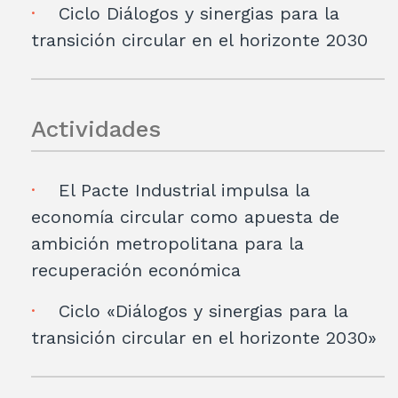
Ciclo Diálogos y sinergias para la
transición circular en el horizonte 2030
Actividades
El Pacte Industrial impulsa la
economía circular como apuesta de
ambición metropolitana para la
recuperación económica
Ciclo «Diálogos y sinergias para la
transición circular en el horizonte 2030»