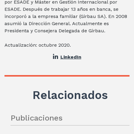
por ESADE y Máster en Gestión Internacional por
ESADE. Después de trabajar 13 años en banca, se
incorporó a la empresa familiar (Girbau SA). En 2008
asumió la Dirección General. Actualmente es
Presidenta y Consejera Delegada de Girbau.
Actualización: octubre 2020.
LinkedIn
Relacionados
Publicaciones