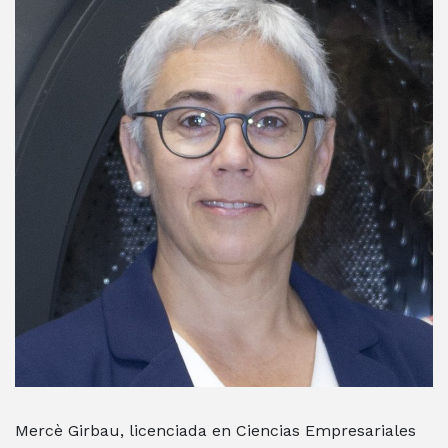
Mercè Girbau, licenciada en Ciencias Empresariales