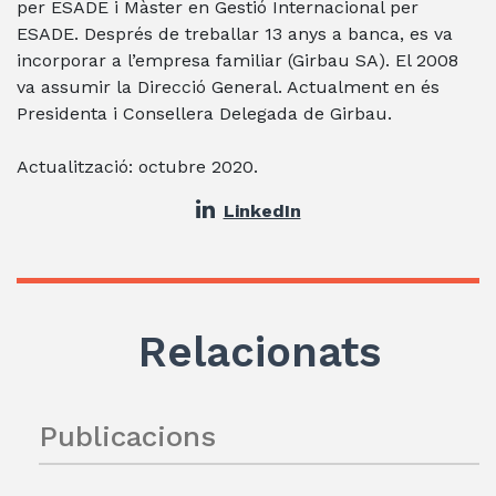
per ESADE i Màster en Gestió Internacional per
ESADE. Després de treballar 13 anys a banca, es va
incorporar a l’empresa familiar (Girbau SA). El 2008
va assumir la Direcció General. Actualment en és
Presidenta i Consellera Delegada de Girbau.
Actualització: octubre 2020.
LinkedIn
Relacionats
Publicacions