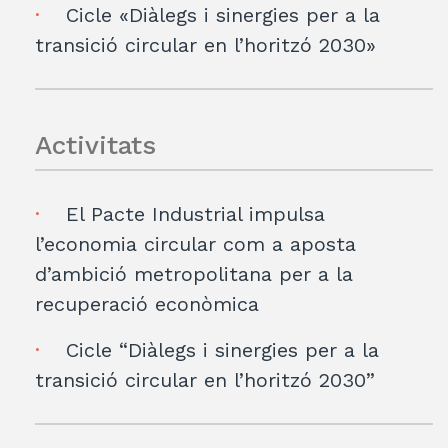
Cicle «Diàlegs i sinergies per a la
transició circular en l’horitzó 2030»
Activitats
El Pacte Industrial impulsa
l’economia circular com a aposta
d’ambició metropolitana per a la
recuperació econòmica
Cicle “Diàlegs i sinergies per a la
transició circular en l’horitzó 2030”