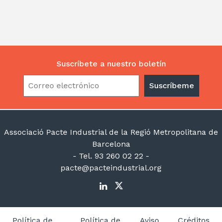
Suscríbete a nuestro boletín
Associació Pacte Industrial de la Regió Metropolitana de
Barcelona
- Tel. 93 260 02 22 -
pacte@pacteindustrial.org
Política de
Política de
Aviso
Créditos