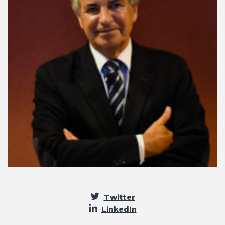
Twitter
LinkedIn