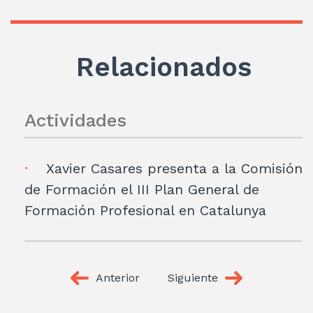
Relacionados
Actividades
Xavier Casares presenta a la Comisión
de Formación el III Plan General de
Formación Profesional en Catalunya
Anterior
Siguiente