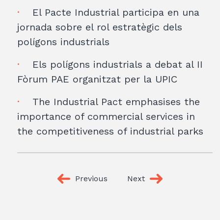
El Pacte Industrial participa en una
jornada sobre el rol estratègic dels
polígons industrials
Els polígons industrials a debat al II
Fòrum PAE organitzat per la UPIC
The Industrial Pact emphasises the
importance of commercial services in
the competitiveness of industrial parks
Previous
Next