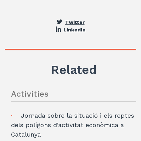
Twitter
LinkedIn
Related
Activities
Jornada sobre la situació i els reptes
dels polígons d’activitat econòmica a
Catalunya