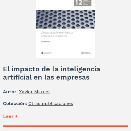
El impacto de la inteligencia
artificial en las empresas
Autor:
Xavier Marcet
Colección:
Otras publicaciones
Leer +