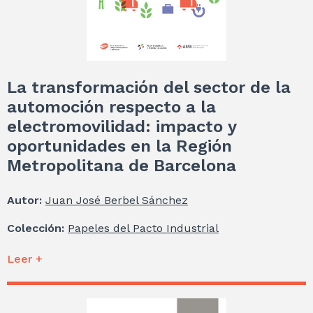
La transformación del sector de la
automoción respecto a la
electromovilidad: impacto y
oportunidades en la Región
Metropolitana de Barcelona
Autor:
Juan José Berbel Sánchez
Colección:
Papeles del Pacto Industrial
Leer +