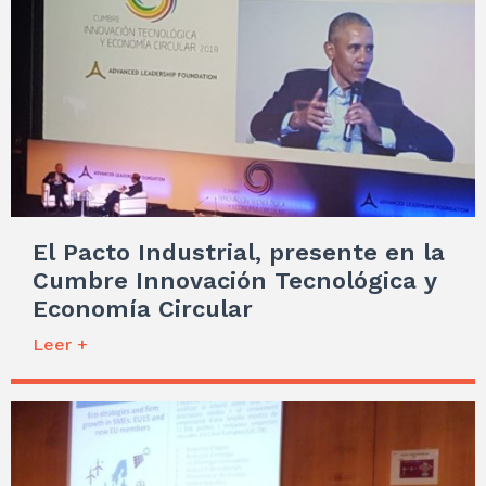
El Pacto Industrial, presente en la
Cumbre Innovación Tecnológica y
Economía Circular
Leer +