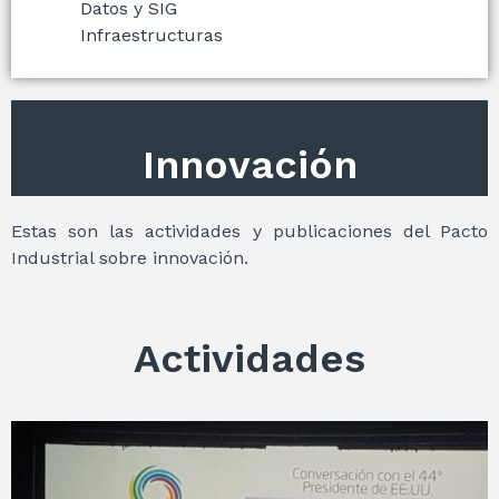
Datos y SIG
Infraestructuras
Innovación
Estas son las actividades y publicaciones del Pacto
Industrial sobre innovación.
Actividades