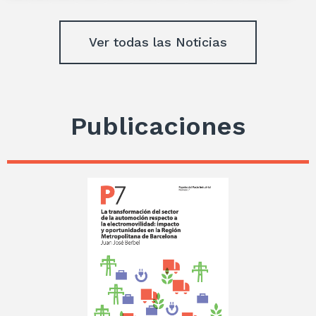
Ver todas las Noticias
Publicaciones