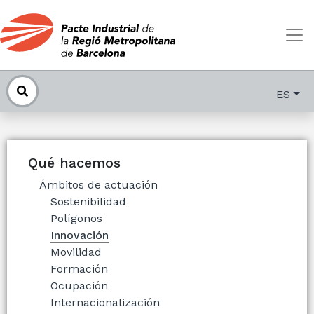
ES
Qué hacemos
Ámbitos de actuación
Sostenibilidad
Polígonos
Innovación
Movilidad
Formación
Ocupación
Internacionalización