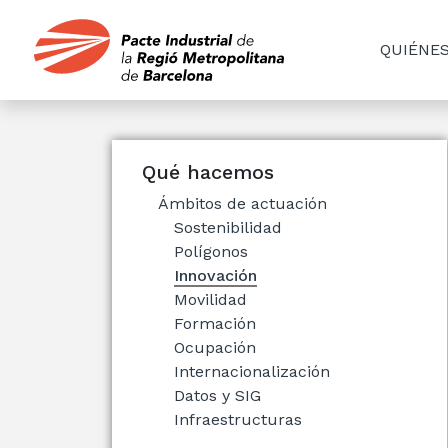
QUIÉNE
Qué hacemos
Ámbitos de actuación
Sostenibilidad
Polígonos
Innovación
Movilidad
Formación
Ocupación
Internacionalización
Datos y SIG
Infraestructuras