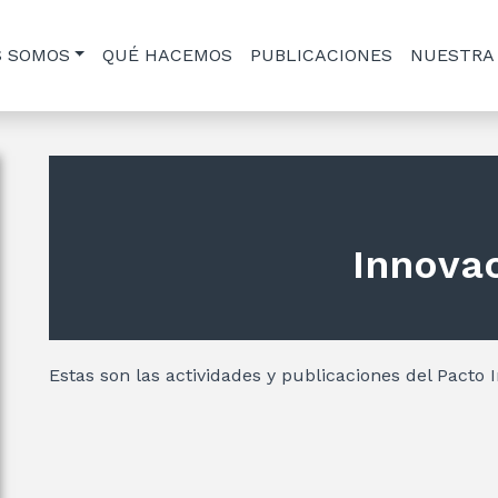
S SOMOS
QUÉ HACEMOS
PUBLICACIONES
NUESTRA
Innova
Estas son las actividades y publicaciones del Pacto 