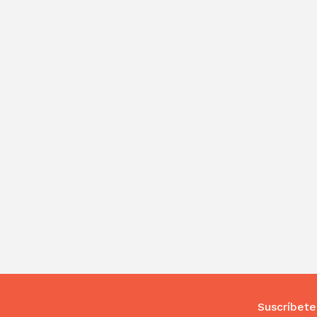
Suscríbete