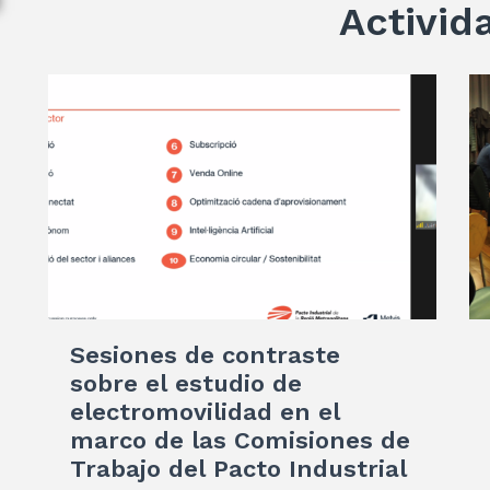
Activid
Sesiones de contraste
sobre el estudio de
electromovilidad en el
marco de las Comisiones de
Trabajo del Pacto Industrial