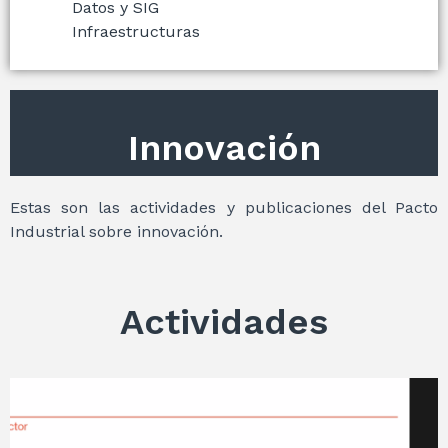
Datos y SIG
Infraestructuras
Innovación
Estas son las actividades y publicaciones del Pacto
Industrial sobre innovación.
Actividades