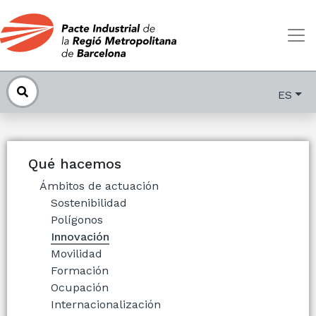
ES
Qué hacemos
Ámbitos de actuación
Sostenibilidad
Polígonos
Innovación
Movilidad
Formación
Ocupación
Internacionalización