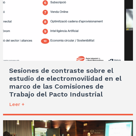
Sesiones de contraste sobre el
estudio de electromovilidad en el
marco de las Comisiones de
Trabajo del Pacto Industrial
Leer +