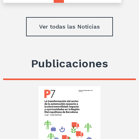
Ver todas las Noticias
Publicaciones