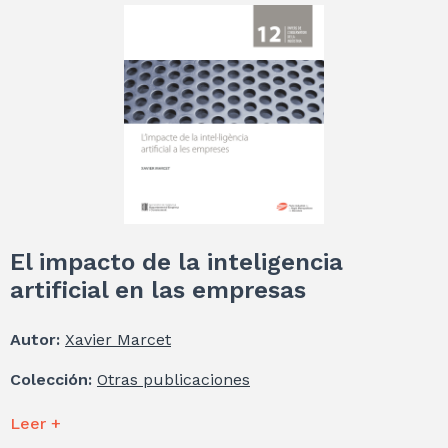
El impacto de la inteligencia
artificial en las empresas
Autor:
Xavier Marcet
Colección:
Otras publicaciones
Leer +