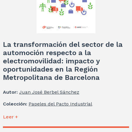
La transformación del sector de la
automoción respecto a la
electromovilidad: impacto y
oportunidades en la Región
Metropolitana de Barcelona
Autor:
Juan José Berbel Sánchez
Colección:
Papeles del Pacto Industrial
Leer +