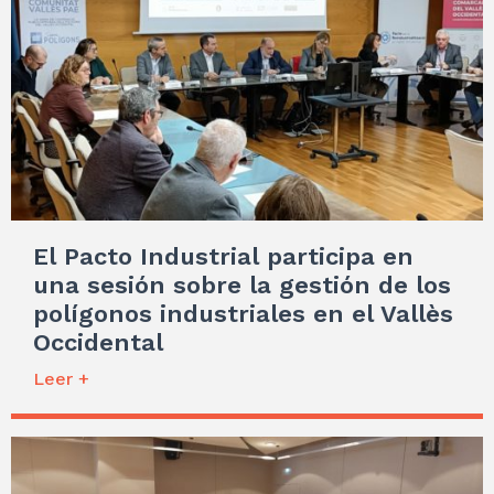
El Pacto Industrial participa en
una sesión sobre la gestión de los
polígonos industriales en el Vallès
Occidental
Leer +