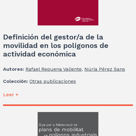
Definición del gestor/a de la
movilidad en los polígonos de
actividad económica
Autores:
Rafael Requena Valiente
,
Núria Pérez Sans
Colección:
Otras publicaciones
Leer +