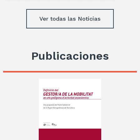
Ver todas las Noticias
Publicaciones