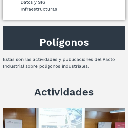
Datos y SIG
Infraestructuras
Polígonos
Estas son las actividades y publicaciones del Pacto
Industrial sobre polígonos industriales.
Actividades