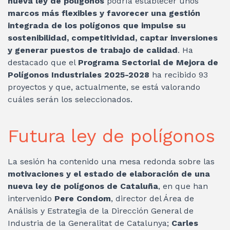
nueva ley de polígonos
podría establecer unos
marcos más flexibles y favorecer una gestión
integrada de los polígonos que impulse su
sostenibilidad, competitividad, captar inversiones
y generar puestos de trabajo de calidad
. Ha
destacado que el
Programa Sectorial de Mejora de
Polígonos Industriales 2025-2028
ha recibido 93
proyectos y que, actualmente, se está valorando
cuáles serán los seleccionados.
Futura ley de polígonos
La sesión ha contenido una mesa redonda sobre las
motivaciones y el estado de elaboración de una
nueva ley de polígonos de Cataluña
, en que han
intervenido
Pere Condom
, director del Área de
Análisis y Estrategia de la Dirección General de
Industria de la Generalitat de Catalunya;
Carles