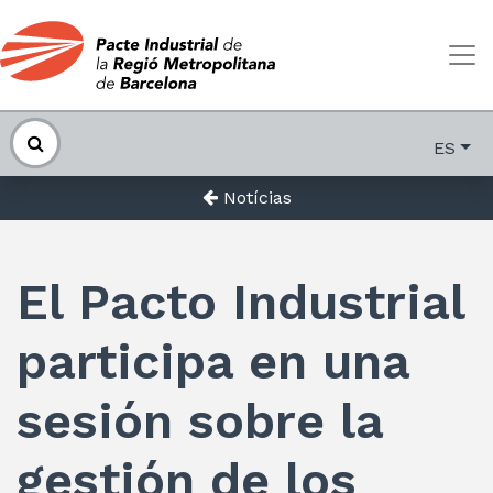
ES
Notícias
El Pacto Industrial
participa en una
sesión sobre la
gestión de los