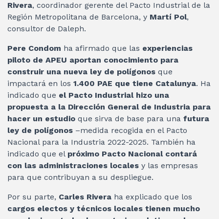
Rivera
, coordinador gerente del Pacto Industrial de la
Región Metropolitana de Barcelona, y
Martí Pol
,
consultor de Daleph.
Pere Condom
ha afirmado que las
experiencias
piloto de APEU aportan conocimiento para
construir una nueva ley de polígonos
que
impactará en los
1.400 PAE que tiene Catalunya
. Ha
indicado que
el Pacto Industrial hizo una
propuesta a la Dirección General de Industria para
hacer un estudio
que sirva de base para una
futura
ley de polígonos
–medida recogida en el Pacto
Nacional para la Industria 2022-2025. También ha
indicado que el
próximo Pacto Nacional contará
con las administraciones locales
y las empresas
para que contribuyan a su despliegue.
Por su parte,
Carles Rivera
ha explicado que los
cargos electos y técnicos locales tienen mucho