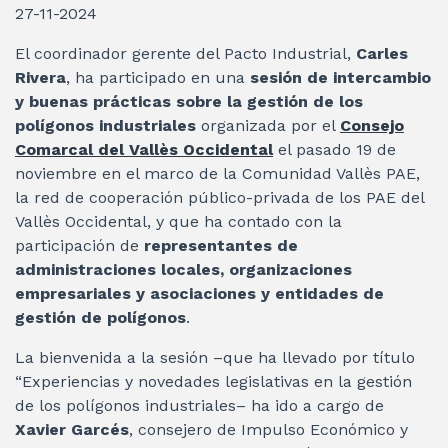
27-11-2024
El coordinador gerente del Pacto Industrial,
Carles
Rivera
, ha participado en una
sesión de intercambio
y buenas prácticas sobre la gestión de los
polígonos industriales
organizada por el
Consejo
Comarcal del Vallès Occidental
el pasado 19 de
noviembre en el marco de la Comunidad Vallès PAE,
la red de cooperación público-privada de los PAE del
Vallès Occidental, y que ha contado con la
participación de
representantes de
administraciones locales, organizaciones
empresariales y asociaciones y entidades de
gestión de polígonos
.
La bienvenida a la sesión –que ha llevado por título
“Experiencias y novedades legislativas en la gestión
de los polígonos industriales– ha ido a cargo de
Xavier Garcés
, consejero de Impulso Económico y