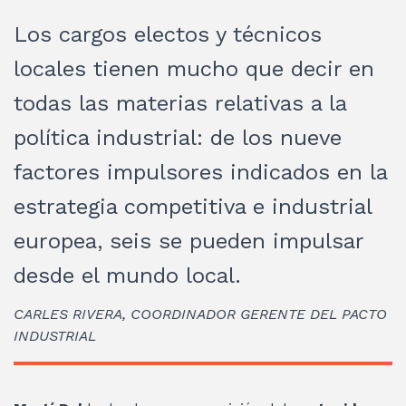
Los cargos electos y técnicos
locales tienen mucho que decir en
todas las materias relativas a la
política industrial: de los nueve
factores impulsores indicados en la
estrategia competitiva e industrial
europea, seis se pueden impulsar
desde el mundo local.
CARLES RIVERA, COORDINADOR GERENTE DEL PACTO
INDUSTRIAL