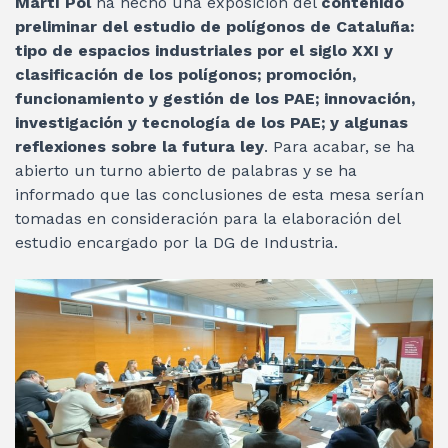
Martí Pol
ha hecho una exposición del
contenido
preliminar del estudio de polígonos de Cataluña:
tipo de espacios industriales por el siglo XXI y
clasificación de los polígonos; promoción,
funcionamiento y gestión de los PAE; innovación,
investigación y tecnología de los PAE; y algunas
reflexiones sobre la futura ley
. Para acabar, se ha
abierto un turno abierto de palabras y se ha
informado que las conclusiones de esta mesa serían
tomadas en consideración para la elaboración del
estudio encargado por la DG de Industria.