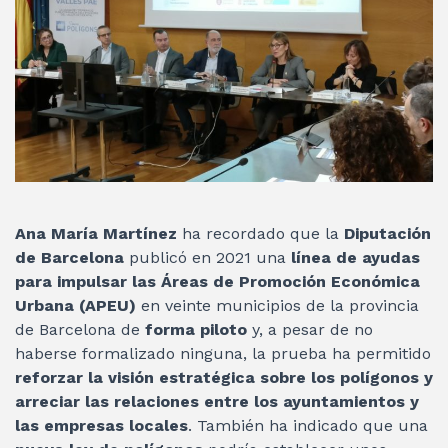
Ana María Martínez
ha recordado que la
Diputación
de Barcelona
publicó en 2021 una
línea de ayudas
para impulsar las Áreas de Promoción Económica
Urbana (APEU)
en veinte municipios de la provincia
de Barcelona de
forma piloto
y, a pesar de no
haberse formalizado ninguna, la prueba ha permitido
reforzar la visión estratégica sobre los polígonos y
arreciar las relaciones entre los ayuntamientos y
las empresas locales
. También ha indicado que una