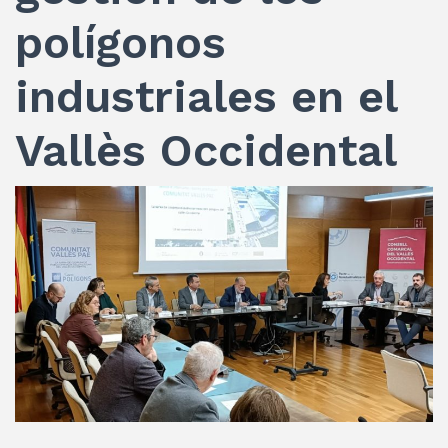
polígonos
industriales en el
Vallès Occidental