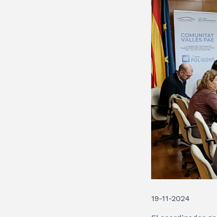
19-11-2024