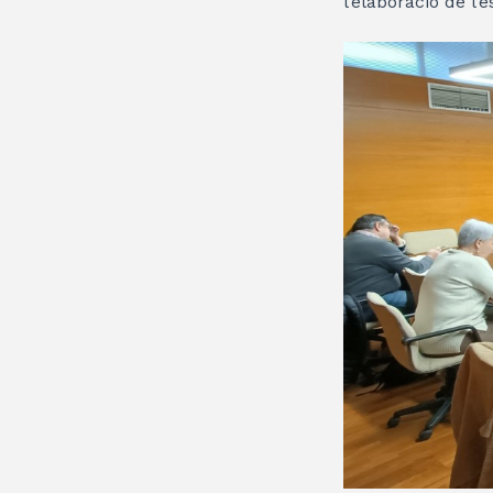
l’elaboració de l’