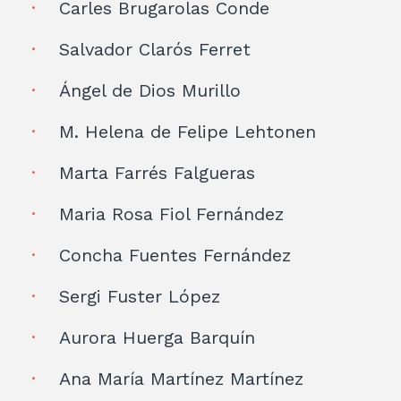
Carles Brugarolas Conde
Salvador Clarós Ferret
Ángel de Dios Murillo
M. Helena de Felipe Lehtonen
Marta Farrés Falgueras
Maria Rosa Fiol Fernández
Concha Fuentes Fernández
Sergi Fuster López
Aurora Huerga Barquín
Ana María Martínez Martínez