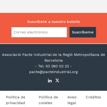
Suscríbete a nuestro boletín
Associació Pacte Industrial de la Regió Metropolitana de
Barcelona
- Tel. 93 260 02 22 -
pacte@pacteindustrial.org
Política de
Política de
Aviso
Créditos
privacidad
cookies
legal