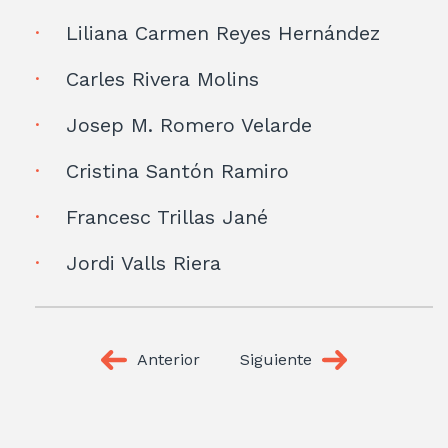
Liliana Carmen Reyes Hernández
Carles Rivera Molins
Josep M. Romero Velarde
Cristina Santón Ramiro
Francesc Trillas Jané
Jordi Valls Riera
Anterior
Siguiente