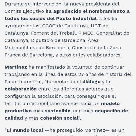
Durante su intervención, la nueva presidenta del
Comité Ejecutivo
ha agradecido el nombramiento a
todos los socios del Pacto Industrial
: a los 55
ayuntamientos, CCOO de Catalunya, UGT de
Catalunya, Foment del Treball, PIMEC, Generalitat de
Catalunya, Diputació de Barcelona, Área
Metropolitana de Barcelona, Consorcio de la Zona
Franca de Barcelona, y otros entes colaboradores.
Martínez
ha manifestado la voluntad de continuar
trabajando en la línea de estos 27 años de historia del
Pacto Industrial, “fomentando el
diálogo
y la
colaboración
entre los diferentes actores que
configuran la asociación, para conseguir que el
territorio metropolitano avance hacia un
modelo
productivo
más
sostenible
, con más
ocupación de
calidad
y más
cohesión social
”.
“El
mundo local
—ha proseguido Martínez— es un