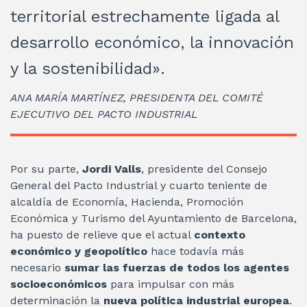
territorial estrechamente ligada al
desarrollo económico, la innovación
y la sostenibilidad».
ANA MARÍA MARTÍNEZ, PRESIDENTA DEL COMITÉ
EJECUTIVO DEL PACTO INDUSTRIAL
Por su parte,
Jordi Valls
, presidente del Consejo
General del Pacto Industrial y cuarto teniente de
alcaldía de Economía, Hacienda, Promoción
Económica y Turismo del Ayuntamiento de Barcelona,
ha puesto de relieve que el actual
contexto
económico y geopolítico
hace todavía más
necesario
sumar las fuerzas de todos los agentes
socioeconómicos
para impulsar con más
determinación la
nueva política industrial europea
.