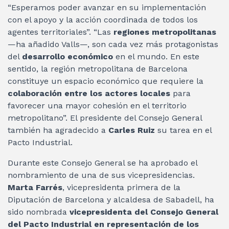
“Esperamos poder avanzar en su implementación
con el apoyo y la acción coordinada de todos los
agentes territoriales”. “Las
regiones metropolitanas
—ha añadido Valls—, son cada vez más protagonistas
del
desarrollo económico
en el mundo. En este
sentido, la región metropolitana de Barcelona
constituye un espacio económico que requiere la
colaboración entre los actores locales
para
favorecer una mayor cohesión en el territorio
metropolitano”. El presidente del Consejo General
también ha agradecido a
Carles Ruiz
su tarea en el
Pacto Industrial.
Durante este Consejo General se ha aprobado el
nombramiento de una de sus vicepresidencias.
Marta Farrés
, vicepresidenta primera de la
Diputación de Barcelona y alcaldesa de Sabadell, ha
sido nombrada
vicepresidenta del Consejo General
del Pacto Industrial en representación de los