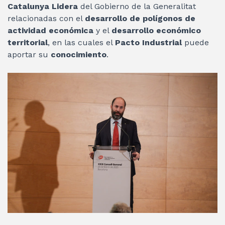
Catalunya Lidera
del Gobierno de la Generalitat
relacionadas con el
desarrollo de polígonos de
actividad económica
y el
desarrollo económico
territorial
, en las cuales el
Pacto Industrial
puede
aportar su
conocimiento
.