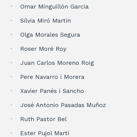
Omar Minguillón García
Sílvia Miró Martín
Olga Morales Segura
Roser Moré Roy
Juan Carlos Moreno Roig
Pere Navarro i Morera
Xavier Panés i Sancho
José Antonio Pasadas Muñoz
Ruth Pastor Bel
Ester Pujol Martí