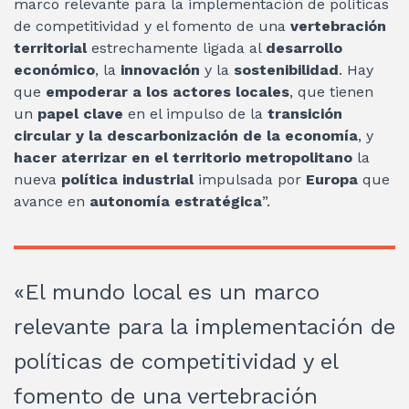
marco relevante para la implementación de políticas
de competitividad y el fomento de una
vertebración
territorial
estrechamente ligada al
desarrollo
económico
, la
innovación
y la
sostenibilidad
. Hay
que
empoderar a los actores locales
, que tienen
un
papel clave
en el impulso de la
transición
circular y la descarbonización de la economía
, y
hacer aterrizar en el territorio metropolitano
la
nueva
política industrial
impulsada por
Europa
que
avance en
autonomía estratégica
”.
«El mundo local es un marco
relevante para la implementación de
políticas de competitividad y el
fomento de una vertebración