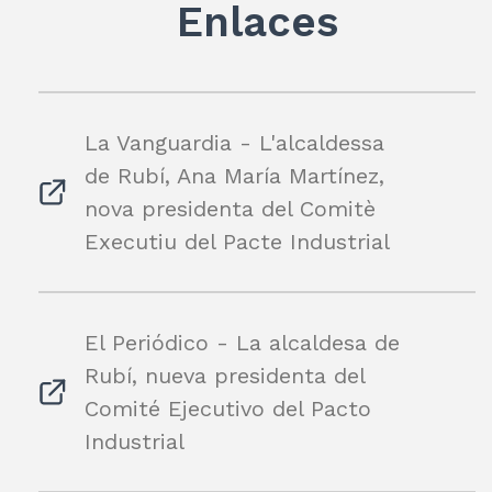
Enlaces
La Vanguardia - L'alcaldessa
de Rubí, Ana María Martínez,
nova presidenta del Comitè
Executiu del Pacte Industrial
El Periódico - La alcaldesa de
Rubí, nueva presidenta del
Comité Ejecutivo del Pacto
Industrial