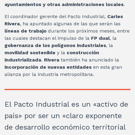
ayuntamientos y otras administraciones locales
.
El coordinador gerente del Pacto Industrial,
Carles
Rivera
, ha apuntado algunas de las que serán las
líneas de trabajo
durante los próximos meses, entre
las cuales destacan el impulso de la
FP dual
, la
gobernanza de los polígonos industriales
, la
movilidad sostenible
y la
construcción
industrializada
.
Rivera
también ha anunciado la
incorporación de nuevas entidades
en esta gran
alianza por la industria metropolitana.
El Pacto Industrial es un «activo de
país» por ser un «claro exponente
de desarrollo económico territorial