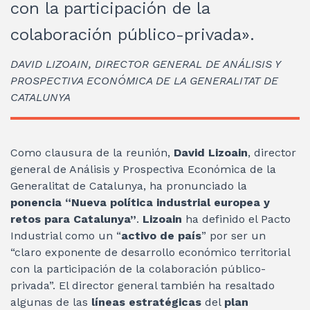
con la participación de la
colaboración público-privada».
DAVID LIZOAIN, DIRECTOR GENERAL DE ANÁLISIS Y
PROSPECTIVA ECONÓMICA DE LA GENERALITAT DE
CATALUNYA
Como clausura de la reunión,
David Lizoain
, director
general de Análisis y Prospectiva Económica de la
Generalitat de Catalunya, ha pronunciado la
ponencia “Nueva política industrial europea y
retos para Catalunya”
.
Lizoain
ha definido el Pacto
Industrial como un “
activo de país
” por ser un
“claro exponente de desarrollo económico territorial
con la participación de la colaboración público-
privada”. El director general también ha resaltado
algunas de las
líneas estratégicas
del
plan