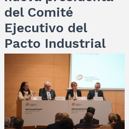
del Comité
Ejecutivo del
Pacto Industrial