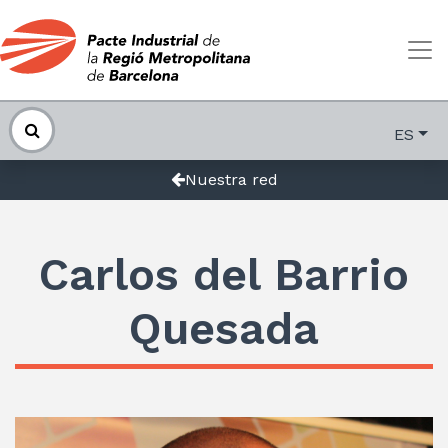
ES
Nuestra red
Carlos del Barrio
Quesada