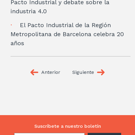
Pacto Industrial y debate sobre la
industria 4.0
El Pacto Industrial de la Región
Metropolitana de Barcelona celebra 20
años
Anterior
Siguiente
Suscríbete a nuestro boletín