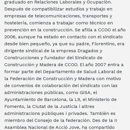
graduado en Relaciones Laborales y Ocupación.
Después de compatibilizar estudios y trabajo en
empresas de telecomunicaciones, transportes y
hostelería, comienza a trabajar como técnico en
prevención en la construcción. Se afilia a CCOO el año
2006, aunque ha estado en contacto con el sindicato
desde bien pequeño, ya que su padre, Florentino, era
dirigente sindical de la empresa Dragados y
Construcciones y fundador del Sindicato de
Construcción y Madera de CCOO. El año 2007 entra a
formar parte del Departamento de Salud Laboral de
la Federación de Construcción y Madera con motivo
de convenios de colaboración del sindicato con las
administraciones públicas, como GISA, el
Ayuntamiento de Barcelona, la L9, el Ministerio de
Fomento, la Ciutat de la Justícia i altres
administracions públiques i privades. También es
miembro del Consejo de la federación. Des de la II
Asamblea Nacional de Acció Jove, ha compartido