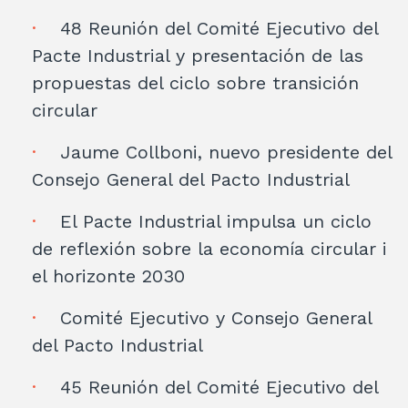
48 Reunión del Comité Ejecutivo del
Pacte Industrial y presentación de las
propuestas del ciclo sobre transición
circular
Jaume Collboni, nuevo presidente del
Consejo General del Pacto Industrial
El Pacte Industrial impulsa un ciclo
de reflexión sobre la economía circular i
el horizonte 2030
Comité Ejecutivo y Consejo General
del Pacto Industrial
45 Reunión del Comité Ejecutivo del