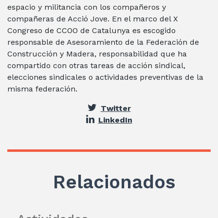
espacio y militancia con los compañeros y
compañeras de Acció Jove. En el marco del X
Congreso de CCOO de Catalunya es escogido
responsable de Asesoramiento de la Federación de
Construcción y Madera, responsabilidad que ha
compartido con otras tareas de acción sindical,
elecciones sindicales o actividades preventivas de la
misma federación.
Twitter
LinkedIn
Relacionados