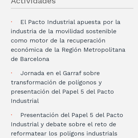
Actividades
El Pacto Industrial apuesta por la
industria de la movilidad sostenible
como motor de la recuperación
económica de la Región Metropolitana
de Barcelona
Jornada en el Garraf sobre
transformación de polígonos y
presentación del Papel 5 del Pacto
Industrial
Presentación del Papel 5 del Pacto
Industrial y debate sobre el reto de
reformatear los polígons industrials