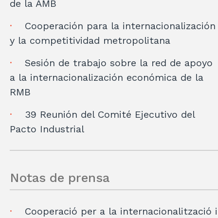
de la AMB
Cooperación para la internacionalización
y la competitividad metropolitana
Sesión de trabajo sobre la red de apoyo
a la internacionalización económica de la
RMB
39 Reunión del Comité Ejecutivo del
Pacto Industrial
Notas de prensa
Cooperació per a la internacionalització i