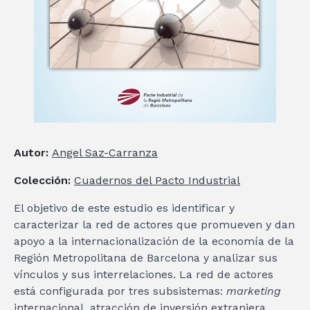
Autor:
Angel Saz-Carranza
Colección:
Cuadernos del Pacto Industrial
El objetivo de este estudio es identificar y
caracterizar la red de actores que promueven y dan
apoyo a la internacionalización de la economía de la
Región Metropolitana de Barcelona y analizar sus
vínculos y sus interrelaciones. La red de actores
está configurada por tres subsistemas:
marketing
internacional, atracción de inversión extranjera