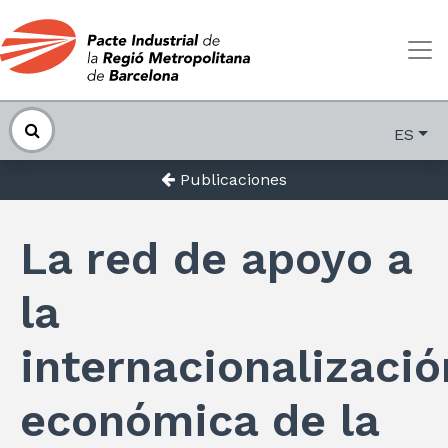
ES
Publicaciones
La red de apoyo a
la
internacionalizació
económica de la