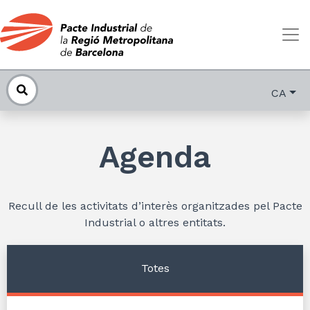
CA
Agenda
Recull de les activitats d’interès organitzades pel Pacte
Industrial o altres entitats.
Totes