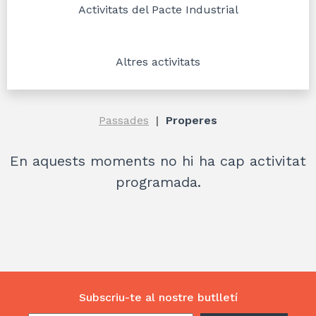
Activitats del Pacte Industrial
Altres activitats
Passades
Properes
En aquests moments no hi ha cap activitat
programada.
Subscriu-te al nostre butlletí