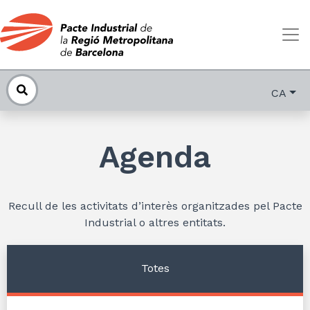
CA
Agenda
Recull de les activitats d’interès organitzades pel Pacte
Industrial o altres entitats.
Totes