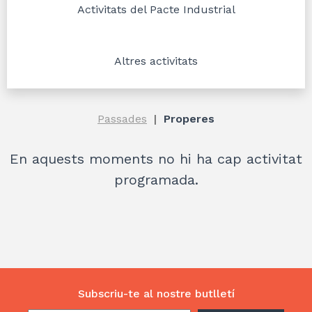
Activitats del Pacte Industrial
Altres activitats
Passades
Properes
En aquests moments no hi ha cap activitat
programada.
Subscriu-te al nostre butlletí