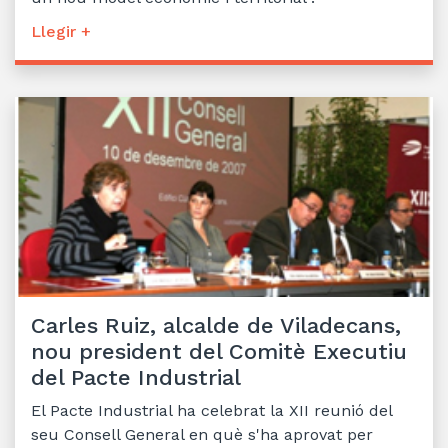
Llegir +
Carles Ruiz, alcalde de Viladecans,
nou president del Comitè Executiu
del Pacte Industrial
El Pacte Industrial ha celebrat la XII reunió del
seu Consell General en què s'ha aprovat per