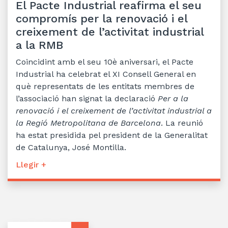
El Pacte Industrial reafirma el seu
compromís per la renovació i el
creixement de l’activitat industrial
a la RMB
Coincidint amb el seu 10è aniversari, el Pacte
Industrial ha celebrat el XI Consell General en
què representats de les entitats membres de
l’associació han signat la declaració
Per a la
renovació i el creixement de l’activitat industrial a
la Regió Metropolitana de Barcelona
. La reunió
ha estat presidida pel president de la Generalitat
de Catalunya, José Montilla.
Llegir +