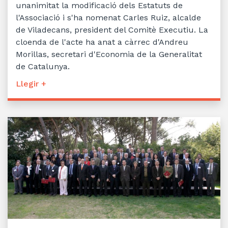
unanimitat la modificació dels Estatuts de
l'Associació i s'ha nomenat Carles Ruiz, alcalde
de Viladecans, president del Comitè Executiu. La
cloenda de l'acte ha anat a càrrec d'Andreu
Morillas, secretari d'Economia de la Generalitat
de Catalunya.
Llegir +