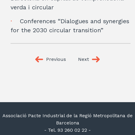
verda i circular
Conferences “Dialogues and synergies
for the 2030 circular transition”
Previous
Next
Associació Pacte Industrial de la Regió Metropolitana de
Barcelona
- Tel. 93 260 02 22 -