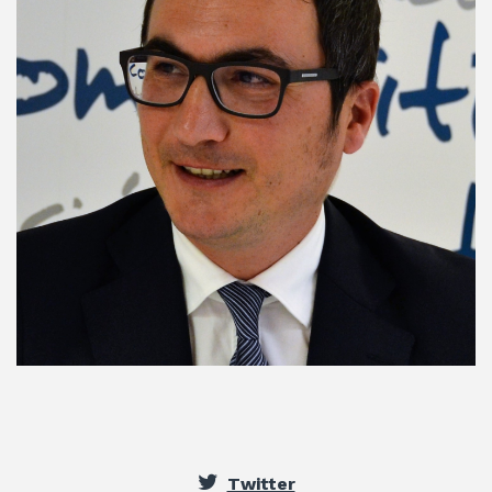
Twitter