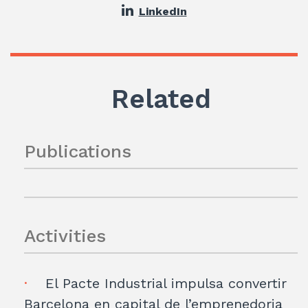
LinkedIn
Related
Publications
Activities
El Pacte Industrial impulsa convertir
Barcelona en capital de l’emprenedoria