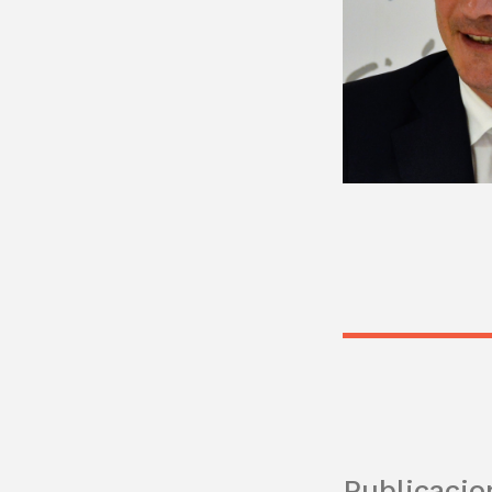
Publicacio