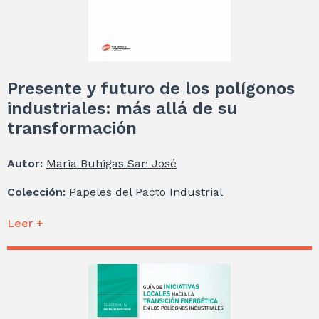
Presente y futuro de los polígonos
industriales: más allá de su
transformación
Autor:
Maria Buhigas San José
Colección:
Papeles del Pacto Industrial
Leer +