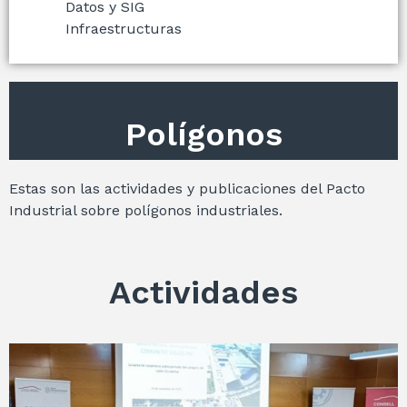
Datos y SIG
Infraestructuras
Polígonos
Estas son las actividades y publicaciones del Pacto
Industrial sobre polígonos industriales.
Actividades