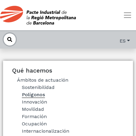
ES
Qué hacemos
Ámbitos de actuación
Sostenibilidad
Polígonos
Innovación
Movilidad
Formación
Ocupación
Internacionalización