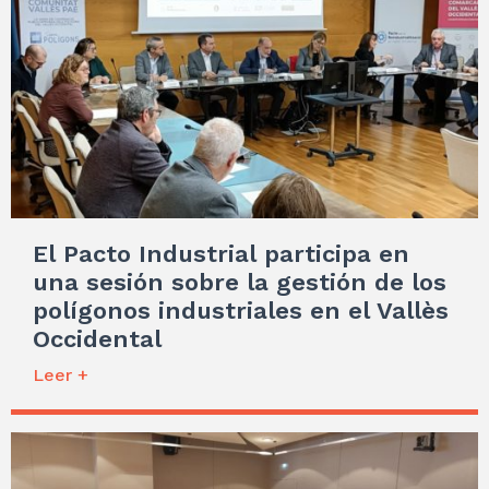
El Pacto Industrial participa en
una sesión sobre la gestión de los
polígonos industriales en el Vallès
Occidental
Leer +