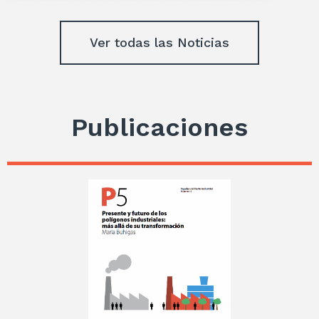
Ver todas las Noticias
Publicaciones