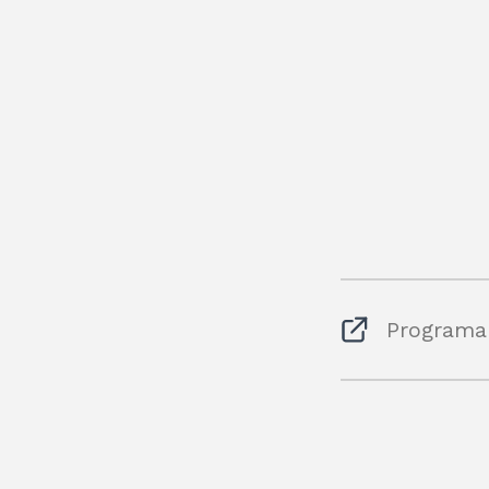
Programa 