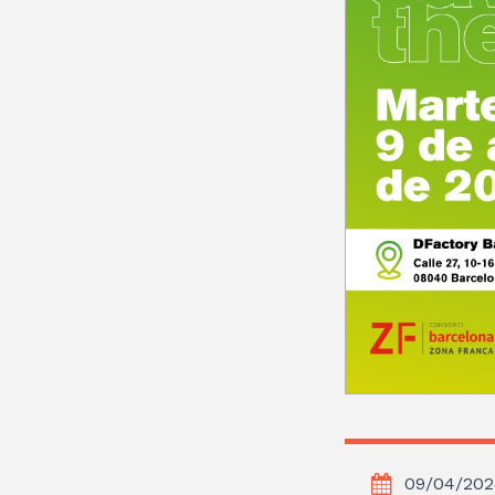
09/04/202