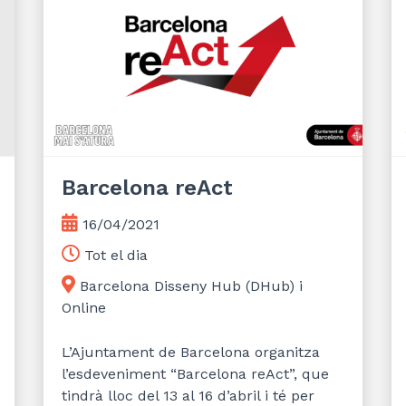
Barcelona reAct
16/04/2021
Tot el dia
Barcelona Disseny Hub (DHub) i
Online
L’Ajuntament de Barcelona organitza
l’esdeveniment “Barcelona reAct”, que
tindrà lloc del 13 al 16 d’abril i té per