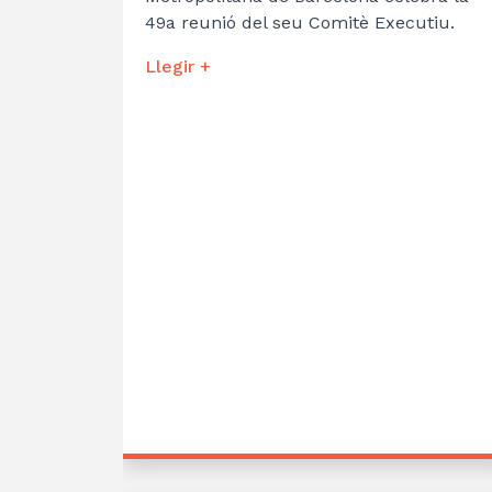
49a reunió del seu Comitè Executiu.
Llegir +