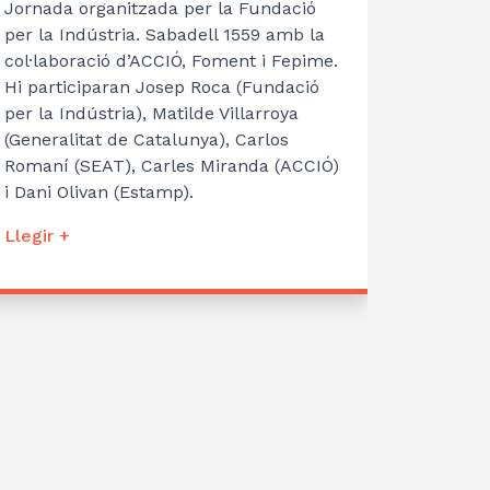
Jornada organitzada per la Fundació
per la Indústria. Sabadell 1559 amb la
col·laboració d’ACCIÓ, Foment i Fepime.
Hi participaran Josep Roca (Fundació
per la Indústria), Matilde Villarroya
(Generalitat de Catalunya), Carlos
Romaní (SEAT), Carles Miranda (ACCIÓ)
i Dani Olivan (Estamp).
Llegir +