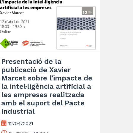
Presentació de la
publicació de Xavier
Marcet sobre l’impacte de
la intel·ligència artificial a
les empreses realitzada
amb el suport del Pacte
Industrial
12/04/2021