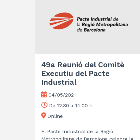
49a Reunió del Comitè
Executiu del Pacte
Industrial
04/05/2021
De 12.30 a 14.00 h
Online
El Pacte Industrial de la Regió
Metropolitana de Barcelona celebra la