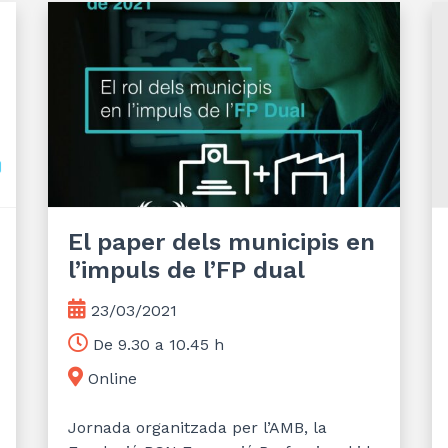
El paper dels municipis en
l’impuls de l’FP dual
23/03/2021
De 9.30 a 10.45 h
Online
Jornada organitzada per l’AMB, la