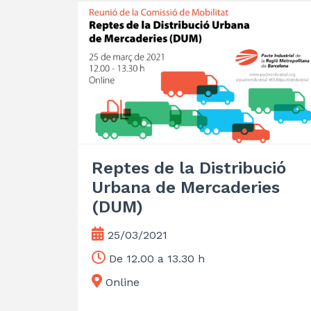
Reptes de la Distribució
Urbana de Mercaderies
(DUM)
25/03/2021
De 12.00 a 13.30 h
Online