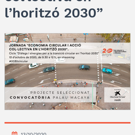
l’horitzó 2030”
13/10/2020