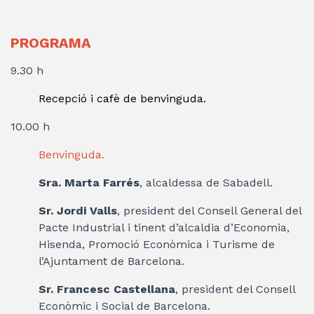
PROGRAMA
9.30 h
Recepció i cafè de benvinguda.
10.00 h
Benvinguda.
Sra. Marta Farrés
, alcaldessa de Sabadell.
Sr. Jordi Valls
, president del Consell General del
Pacte Industrial i tinent d’alcaldia d’Economia,
Hisenda, Promoció Econòmica i Turisme de
l’Ajuntament de Barcelona.
Sr. Francesc Castellana
, president del Consell
Econòmic i Social de Barcelona.