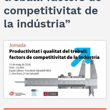
competitivitat de
la indústria”