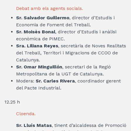
Debat amb els agents socials.
Sr. Salvador Guillermo
, director d’Estudis i
Economia de Foment del Treball.
Sr. Moisès Bonal
, director d’Estudis i anàlisi
econòmica de PIMEC.
Sra. Liliana Reyes
, secretària de Noves Realitats
del Treball, Territori i Migracions de CCOO de
Catalunya.
Sr. Omar Minguillón
, secretari de la Regió
Metropolitana de la UGT de Catalunya.
Modera:
Sr. Carles Rivera
, coordinador gerent
del Pacte Industrial.
12.25 h
Cloenda.
Sr. Lluís Matas
, tinent d’alcaldessa de Promoció