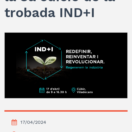
trobada IND+I
17/04/2024