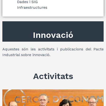
Dades i SIG
Infraestructures
Innovació
Aquestes són les activitats i publicacions del Pacte
Industrial sobre innovació.
Activitats