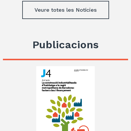
Veure totes les Notícies
Publicacions