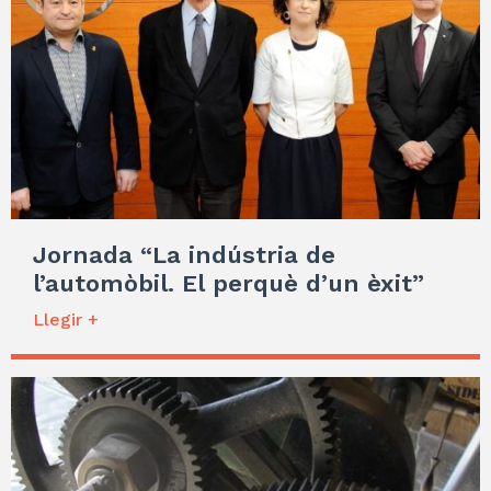
Jornada “La indústria de
l’automòbil. El perquè d’un èxit”
Llegir +