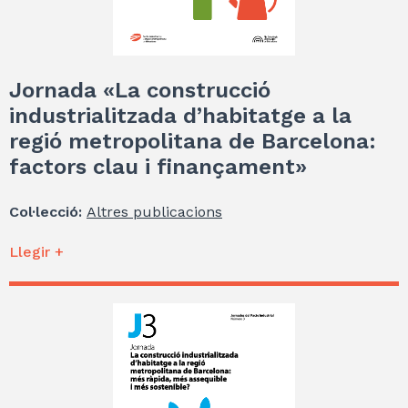
Jornada «La construcció
industrialitzada d’habitatge a la
regió metropolitana de Barcelona:
factors clau i finançament»
Col·lecció:
Altres publicacions
Llegir +