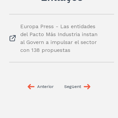
Europa Press - Las entidades
del Pacto Más Industria instan
al Govern a impulsar el sector
con 138 propuestas
Anterior
Següent