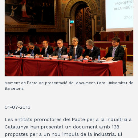
Moment de l’acte de presentació del document. Foto: Universitat de
Barcelona
01-07-2013
Les entitats promotores del Pacte per a la indústria a
Catalunya han presentat un document amb 138
propostes per a un nou impuls de la indústria. El