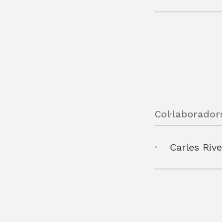
Col·laborador
Carles Riv