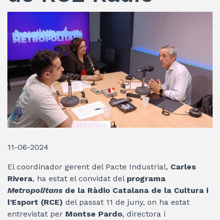
11-06-2024
El coordinador gerent del Pacte Industrial,
Carles
Rivera
, ha estat el convidat del
programa
Metropolitans
de la Ràdio Catalana de la Cultura i
l’Esport (RCE)
del passat 11 de juny, on ha estat
entrevistat per
Montse Pardo
, directora i