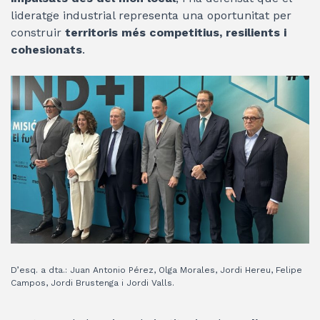
lideratge industrial representa una oportunitat per
construir
territoris més competitius, resilients i
cohesionats
.
D’esq. a dta.: Juan Antonio Pérez, Olga Morales, Jordi Hereu, Felipe
Campos, Jordi Brustenga i Jordi Valls.