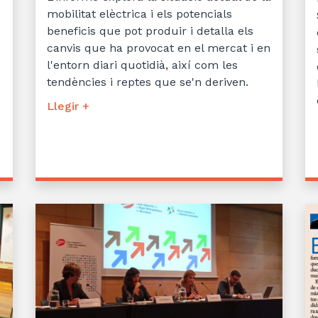
mobilitat elèctrica i els potencials
beneficis que pot produir i detalla els
canvis que ha provocat en el mercat i en
l'entorn diari quotidià, així com les
tendències i reptes que se'n deriven.
Llegir +