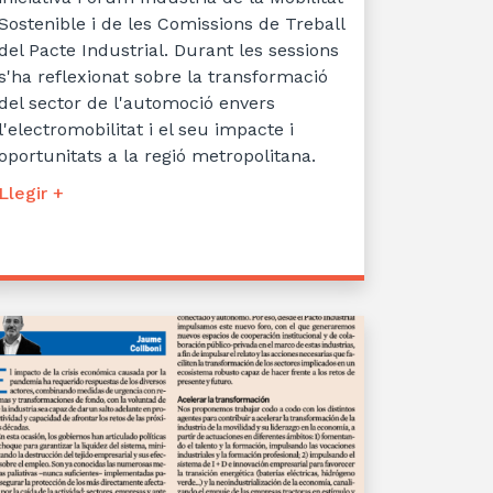
Sostenible i de les Comissions de Treball
del Pacte Industrial. Durant les sessions
s'ha reflexionat sobre la transformació
del sector de l'automoció envers
l'electromobilitat i el seu impacte i
oportunitats a la regió metropolitana.
Llegir +