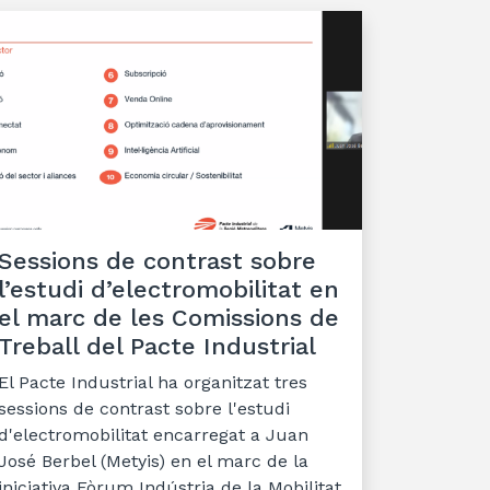
Sessions de contrast sobre
l’estudi d’electromobilitat en
el marc de les Comissions de
Treball del Pacte Industrial
El Pacte Industrial ha organitzat tres
sessions de contrast sobre l'estudi
d'electromobilitat encarregat a Juan
José Berbel (Metyis) en el marc de la
iniciativa Fòrum Indústria de la Mobilitat