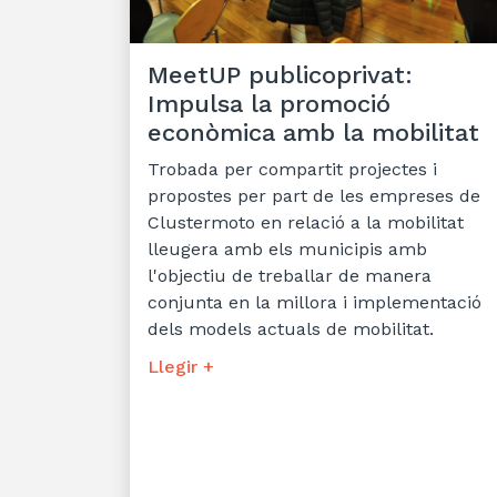
MeetUP publicoprivat:
Impulsa la promoció
econòmica amb la mobilitat
Trobada per compartit projectes i
propostes per part de les empreses de
Clustermoto en relació a la mobilitat
lleugera amb els municipis amb
l'objectiu de treballar de manera
conjunta en la millora i implementació
dels models actuals de mobilitat.
Llegir +