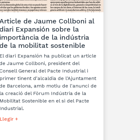
Article de Jaume Collboni al
diari Expansión sobre la
importància de la indústria
de la mobilitat sostenible
El diari Expansión ha publicat un article
de Jaume Collboni, president del
Consell General del Pacte Industrial i
primer tinent d'alcaldia de l'Ajuntament
de Barcelona, amb motiu de l'anunci de
la creació del Fòrum Indústria de la
Mobilitat Sostenible en el si del Pacte
Industrial.
Llegir +