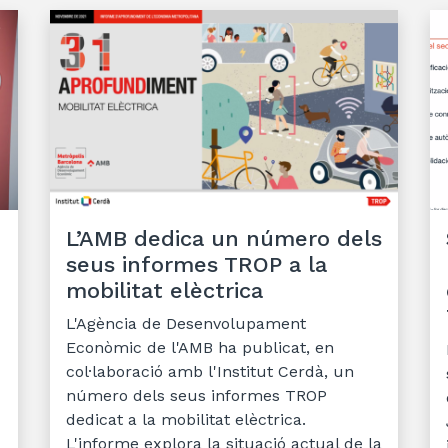
L’AMB dedica un número dels
seus informes TROP a la
mobilitat elèctrica
L'Agència de Desenvolupament
Econòmic de l'AMB ha publicat, en
col·laboració amb l'Institut Cerdà, un
número dels seus informes TROP
dedicat a la mobilitat elèctrica.
L'informe explora la situació actual de la