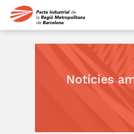
Notícies am