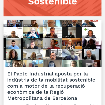
Sostenible
El Pacte Industrial aposta per la
indústria de la mobilitat sostenible
com a motor de la recuperació
econòmica de la Regió
Metropolitana de Barcelona