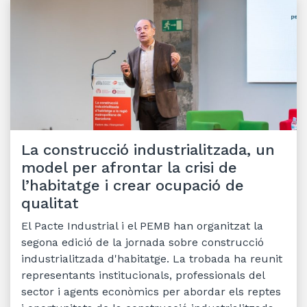
La construcció industrialitzada, un
model per afrontar la crisi de
l’habitatge i crear ocupació de
qualitat
El Pacte Industrial i el PEMB han organitzat la
segona edició de la jornada sobre construcció
industrialitzada d'habitatge. La trobada ha reunit
representants institucionals, professionals del
sector i agents econòmics per abordar els reptes