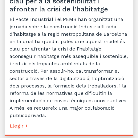
clau per a la sostenibilitat i
afrontar la crisi de l’habitatge
El Pacte Industrial i el PEMB han organitzat una
jornada sobre la construcció industrialitzada
d’habitatge a la regió metropolitana de Barcelona
en la qual ha quedat palès que aquest model és
clau per afrontar la crisi de l’habitatge,
aconseguir habitatge més assequible i sostenible,
i reduir els impactes ambientals de la
construcció. Per assolir-ho, cal transformar el
sector a través de la digitalització, l'optimització
dels processos, la formació dels treballadors, i la
reforma de les normatives que dificultin la
implementació de noves tècniques constructives.
A més, es requereix una major col·laboració
publicoprivada.
Llegir +