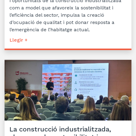
i oportunitats de la construcció industrialitzada
com a model que afavoreix la sostenibilitat i
l’eficiència del sector, impulsa la creació
d’ocupació de qualitat i pot donar resposta a
l’emergència de l’habitatge actual.
Llegir +
La construcció industrialitzada,