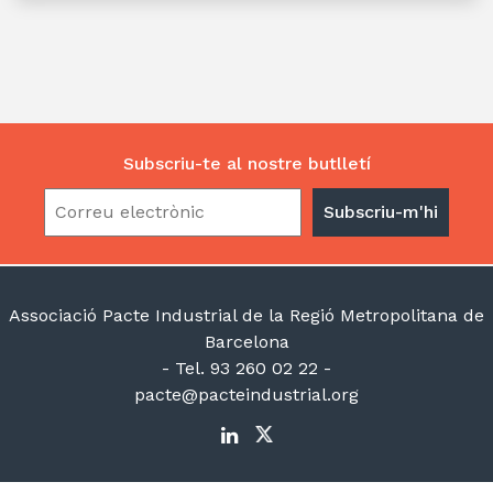
Subscriu-te al nostre butlletí
Associació Pacte Industrial de la Regió Metropolitana de
Barcelona
- Tel. 93 260 02 22 -
pacte@pacteindustrial.org