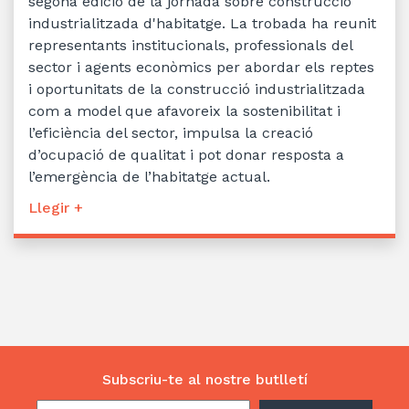
segona edició de la jornada sobre construcció
industrialitzada d'habitatge. La trobada ha reunit
representants institucionals, professionals del
sector i agents econòmics per abordar els reptes
i oportunitats de la construcció industrialitzada
com a model que afavoreix la sostenibilitat i
l’eficiència del sector, impulsa la creació
d’ocupació de qualitat i pot donar resposta a
l’emergència de l’habitatge actual.
Llegir +
Subscriu-te al nostre butlletí