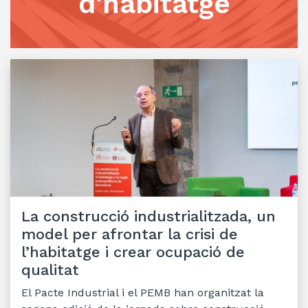
d'habitatge
La construcció industrialitzada, un
model per afrontar la crisi de
l’habitatge i crear ocupació de
qualitat
El Pacte Industrial i el PEMB han organitzat la