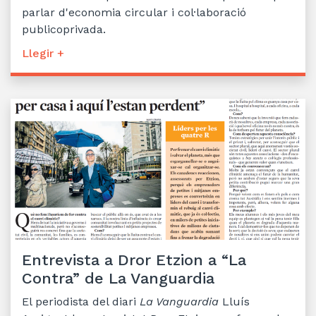
parlar d'economia circular i col·laboració
publicoprivada.
Llegir +
Entrevista a Dror Etzion a “La
Contra” de La Vanguardia
El periodista del diari
La Vanguardia
Lluís