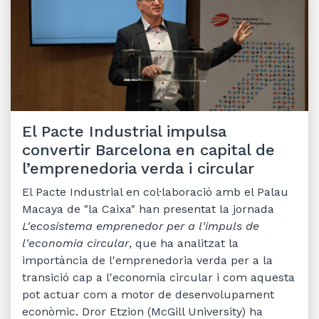
El Pacte Industrial impulsa
convertir Barcelona en capital de
l’emprenedoria verda i circular
El Pacte Industrial en col·laboració amb el Palau
Macaya de "la Caixa" han presentat la jornada
L'ecosistema emprenedor per a l'impuls de
l'economia circular
, que ha analitzat la
importància de l'emprenedoria verda per a la
transició cap a l'economia circular i com aquesta
pot actuar com a motor de desenvolupament
econòmic. Dror Etzion (McGill University) ha