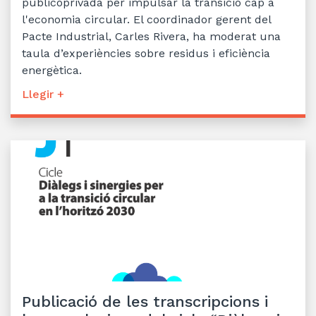
publicoprivada per impulsar la transició cap a
l'economia circular. El coordinador gerent del
Pacte Industrial, Carles Rivera, ha moderat una
taula d’experiències sobre residus i eficiència
energètica.
Llegir +
Publicació de les transcripcions i