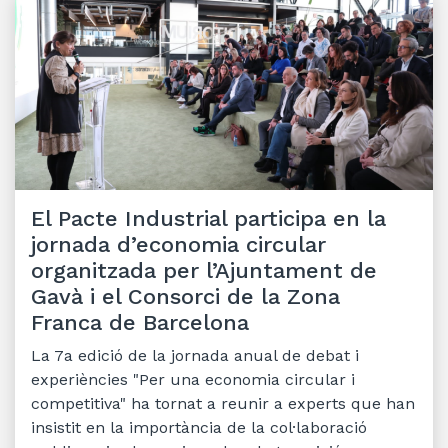
El Pacte Industrial participa en la
jornada d’economia circular
organitzada per l’Ajuntament de
Gavà i el Consorci de la Zona
Franca de Barcelona
La 7a edició de la jornada anual de debat i
experiències "Per una economia circular i
competitiva" ha tornat a reunir a experts que han
insistit en la importància de la col·laboració