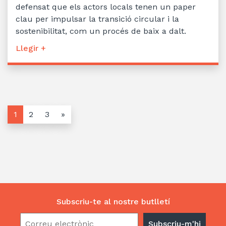
defensat que els actors locals tenen un paper
clau per impulsar la transició circular i la
sostenibilitat, com un procés de baix a dalt.
Llegir +
1
2
3
»
Subscriu-te al nostre butlletí