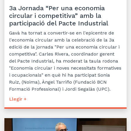
3a Jornada “Per una economia
circular i competitiva” amb la
participació del Pacte Industrial
Gavà ha tornat a convertir-se en l'epicentre de
l'economia circular amb la celebració de la 3a
edició de la jornada "Per una economia circular i
competitiva". Carles Rivera, coordinador gerent
del Pacte Industrial, ha moderat la taula rodona
"Economia circular i noves necessitats formatives
i ocupacionals" en què hi ha participat Sonia
Ruiz, (Noima), Àngel Tarriño (Fundació BCN
Formació Professional) i Jordi Segalàs (UPC).
Llegir +