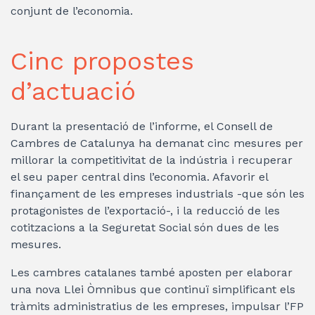
conjunt de l’economia.
Cinc propostes
d’actuació
Durant la presentació de l’informe, el Consell de
Cambres de Catalunya ha demanat cinc mesures per
millorar la competitivitat de la indústria i recuperar
el seu paper central dins l’economia. Afavorir el
finançament de les empreses industrials -que són les
protagonistes de l’exportació-, i la reducció de les
cotitzacions a la Seguretat Social són dues de les
mesures.
Les cambres catalanes també aposten per elaborar
una nova Llei Òmnibus que continuï simplificant els
tràmits administratius de les empreses, impulsar l’FP