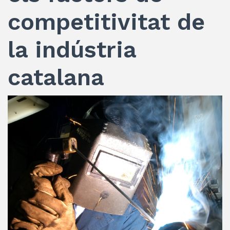
competitivitat de
la indústria
catalana