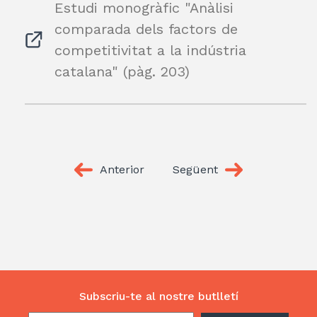
Estudi monogràfic "Anàlisi
comparada dels factors de
competitivitat a la indústria
catalana" (pàg. 203)
Anterior
Següent
Subscriu-te al nostre butlletí