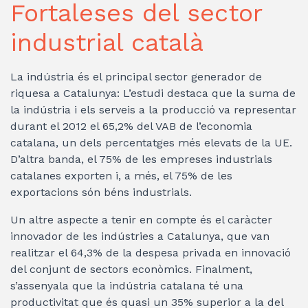
Fortaleses del sector
industrial català
La indústria és el principal sector generador de
riquesa a Catalunya: L’estudi destaca que la suma de
la indústria i els serveis a la producció va representar
durant el 2012 el 65,2% del VAB de l’economia
catalana, un dels percentatges més elevats de la UE.
D’altra banda, el 75% de les empreses industrials
catalanes exporten i, a més, el 75% de les
exportacions són béns industrials.
Un altre aspecte a tenir en compte és el caràcter
innovador de les indústries a Catalunya, que van
realitzar el 64,3% de la despesa privada en innovació
del conjunt de sectors econòmics. Finalment,
s’assenyala que la indústria catalana té una
productivitat que és quasi un 35% superior a la del