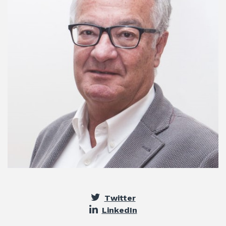
Twitter
LinkedIn