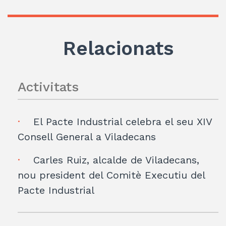
Relacionats
Activitats
El Pacte Industrial celebra el seu XIV
Consell General a Viladecans
Carles Ruiz, alcalde de Viladecans,
nou president del Comitè Executiu del
Pacte Industrial