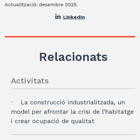
Actualització: desembre 2025.
LinkedIn
Relacionats
Activitats
La construcció industrialitzada, un
model per afrontar la crisi de l’habitatge
i crear ocupació de qualitat