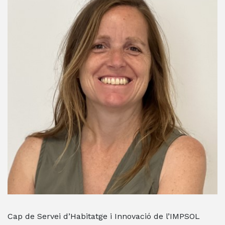
Cap de Servei d’Habitatge i Innovació de l’IMPSOL