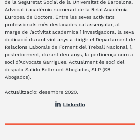
de la Seguretat Social de la Universitat de Barcelona.
Advocat i acadèmic numerari de la Reial Acadèmia
Europea de Doctors. Entre les seves activitats
professionals més destacades cal assenyalar, al
marge de l’activitat acadèmica i investigadora, la seva
dedicació durant vint anys a dirigir el Departament de
Relacions Laborals de Foment del Treball Nacional, i,
posteriorment, durant deu anys, la pertinença com a
soci d’Advocats Garrigues. Actualment és soci del
despatx Salido Bellmunt Abogados, SLP (SB
Abogados).
Actualització: desembre 2020.
LinkedIn