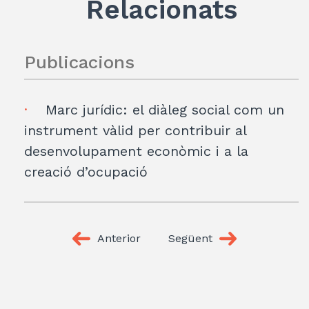
Relacionats
Publicacions
Marc jurídic: el diàleg social com un
instrument vàlid per contribuir al
desenvolupament econòmic i a la
creació d’ocupació
Anterior
Següent