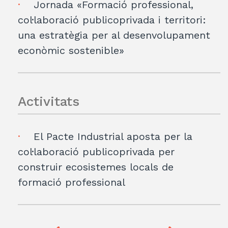
Jornada «Formació professional,
col·laboració publicoprivada i territori:
una estratègia per al desenvolupament
econòmic sostenible»
Activitats
El Pacte Industrial aposta per la
col·laboració publicoprivada per
construir ecosistemes locals de
formació professional