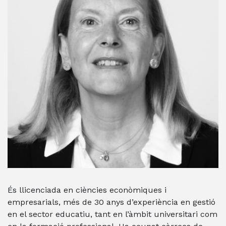
És llicenciada en ciències econòmiques i
empresarials, més de 30 anys d’experiència en gestió
en el sector educatiu, tant en l’àmbit universitari com