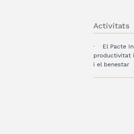
Activitats
El Pacte In
productivitat 
i el benestar