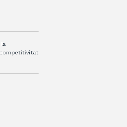
 la
 competitivitat