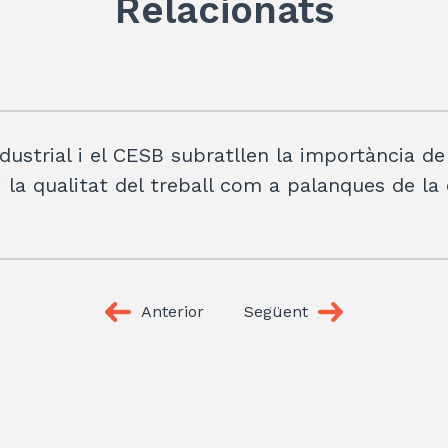
Relacionats
dustrial i el CESB subratllen la importància de
i la qualitat del treball com a palanques de la
Anterior
Següent